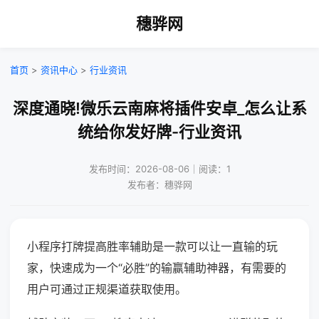
穗骅网
首页
>
资讯中心
>
行业资讯
深度通晓!微乐云南麻将插件安卓_怎么让系
统给你发好牌-行业资讯
发布时间：2026-08-06｜阅读：1
发布者：穗骅网
小程序打牌提高胜率辅助是一款可以让一直输的玩
家，快速成为一个“必胜”的输赢辅助神器，有需要的
用户可通过正规渠道获取使用。