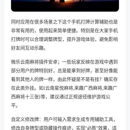
同时应用在很多场景之下这个手机打牌计算辅助也是
非常有用的，使用起来简单便捷。特别是在大家手机
打牌时可以合理调整牌型，提升游戏体验，避免影响
好友间互动乐趣。
微乐云南麻将插件安卓；一些玩家反映在游戏中遇到
部分用户的牌特别好，总是能拿到好牌，甚至好像能
看到其他人的牌一样，由此怀疑是不是有挂？确实存
在此类外挂。如(云南星悦麻将,来趣广西麻将,来趣广
西麻将十三张)等，建议通过正规途径维护游戏公
平。
自定义修改牌：用户可输入需求生成专用辅助工具，
修改自身牌型或隐藏操作痕迹，实现“必胜”效果，适