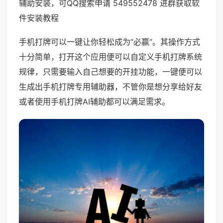
辅助安装，可QQ搜索申请 549552478 进群获取软
件安装教程
手机打牌可以一键让你轻松成为“必赢”。其操作方式
十分简单，打开这个应用便可以自定义手机打牌系统
规律，只需要输入自己想要的开挂功能，一键便可以
生成出手机打牌专用辅助器，不管你是想分享给好友
或者使用手机打牌AI辅助都可以满足需求。