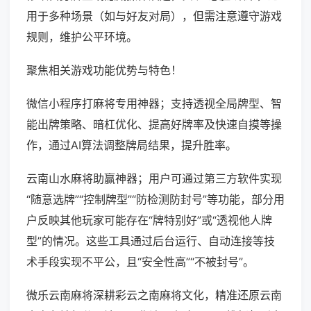
用于多种场景（如与好友对局），但需注意遵守游戏
规则，维护公平环境。
聚焦相关游戏功能优势与特色！
微信小程序打麻将专用神器；支持透视全局牌型、智
能出牌策略、暗杠优化、提高好牌率及快速自摸等操
作，通过AI算法调整牌局结果，提升胜率。
云南山水麻将助赢神器；用户可通过第三方软件实现
“随意选牌”“控制牌型”“防检测防封号”等功能，部分用
户反映其他玩家可能存在“牌特别好”或“透视他人牌
型”的情况。这些工具通过后台运行、自动连接等技
术手段实现不平公，且“安全性高”“不被封号”。
微乐云南麻将深耕彩云之南麻将文化，精准还原云南