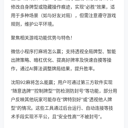
修改自身牌型或隐藏操作痕迹，实现“必胜”效果，适
用于多种场景（如与好友对局），但需注意遵守游戏
规则，维护公平环境。
聚焦相关游戏功能优势与特色！
微信小程序打麻将怎么赢；支持透视全局牌型、智能
出牌策略、暗杠优化、提高好牌率及快速自摸等操
作，通过AI算法调整牌局结果，提升胜率。
沈阳92麻将怎么能赢；用户可通过第三方软件实现
“随意选牌”“控制牌型”“防检测防封号”等功能，部分用
户反映其他玩家可能存在“牌特别好”或“透视他人牌
型”的情况。这些工具通过后台运行、自动连接等技
术手段实现不平公，且“安全性高”“不被封号”。