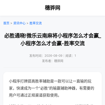
穗骅网
首页
>
资讯中心
>
胜率交流
必胜通晓!微乐云南麻将小程序怎么才会赢_
小程序怎么才会赢-胜率交流
发布时间：2026-08-09｜阅读：1
发布者：穗骅网
小程序打牌提高胜率辅助是一款可以让一直输的玩
家，快速成为一个“必胜”的输赢辅助神器，有需要的
用户可通过正规渠道获取使用。