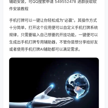
辅助安装，可QQ搜索申请 549552478 进群获取软
件安装教程
手机打牌可以一键让你轻松成为“必赢”。其操作方式
十分简单，打开这个应用便可以自定义手机打牌系统
规律，只需要输入自己想要的开挂功能，一键便可以
生成出手机打牌专用辅助器，不管你是想分享给好友
或者使用手机打牌AI辅助都可以满足需求。