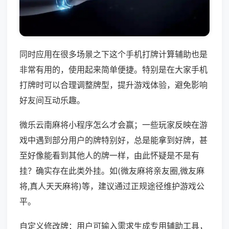
同时应用在很多场景之下这个手机打牌计算辅助也是
非常有用的，使用起来简单便捷。特别是在大家手机
打牌时可以合理调整牌型，提升游戏体验，避免影响
好友间互动乐趣。
微乐云南麻将小程序怎么才会赢；一些玩家反映在游
戏中遇到部分用户的牌特别好，总是能拿到好牌，甚
至好像能看到其他人的牌一样，由此怀疑是不是有
挂？确实存在此类外挂。如(微友麻将亲友圈,微友麻
将,真人天天麻将)等，建议通过正规途径维护游戏公
平。
自定义修改牌：用户可输入需求生成专用辅助工具，