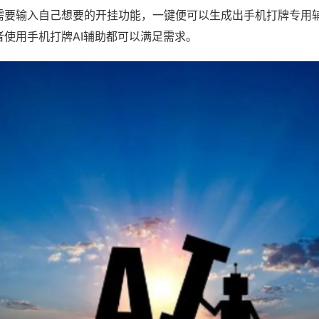
需要输入自己想要的开挂功能，一键便可以生成出手机打牌专用
者使用手机打牌AI辅助都可以满足需求。