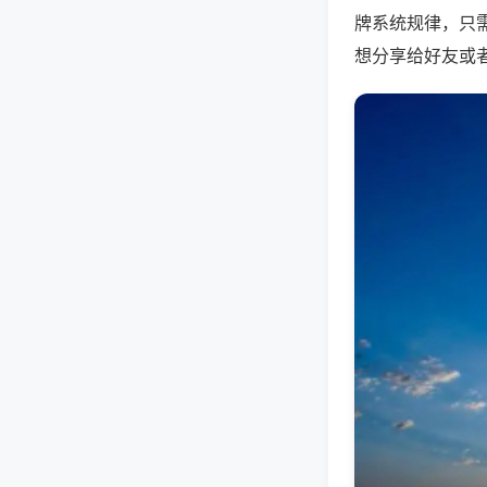
牌系统规律，只
想分享给好友或