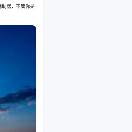
辅助器，不管你是