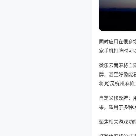
同时应用在很多
家手机打牌时可
微乐云南麻将自
牌，甚至好像能
将,哈灵杭州麻将
自定义修改牌：
果，适用于多种
聚焦相关游戏功