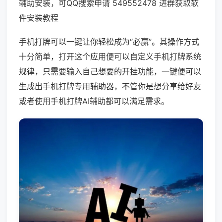
辅助安装，可QQ搜索申请 549552478 进群获取软
件安装教程
手机打牌可以一键让你轻松成为“必赢”。其操作方式
十分简单，打开这个应用便可以自定义手机打牌系统
规律，只需要输入自己想要的开挂功能，一键便可以
生成出手机打牌专用辅助器，不管你是想分享给好友
或者使用手机打牌AI辅助都可以满足需求。