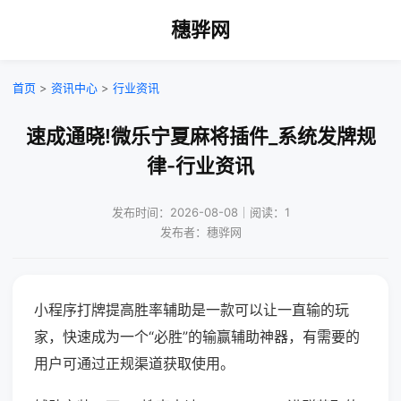
穗骅网
首页
>
资讯中心
>
行业资讯
速成通晓!微乐宁夏麻将插件_系统发牌规
律-行业资讯
发布时间：2026-08-08｜阅读：1
发布者：穗骅网
小程序打牌提高胜率辅助是一款可以让一直输的玩
家，快速成为一个“必胜”的输赢辅助神器，有需要的
用户可通过正规渠道获取使用。