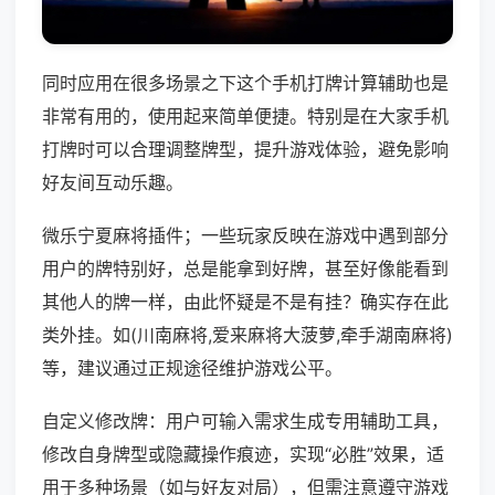
同时应用在很多场景之下这个手机打牌计算辅助也是
非常有用的，使用起来简单便捷。特别是在大家手机
打牌时可以合理调整牌型，提升游戏体验，避免影响
好友间互动乐趣。
微乐宁夏麻将插件；一些玩家反映在游戏中遇到部分
用户的牌特别好，总是能拿到好牌，甚至好像能看到
其他人的牌一样，由此怀疑是不是有挂？确实存在此
类外挂。如(川南麻将,爱来麻将大菠萝,牵手湖南麻将)
等，建议通过正规途径维护游戏公平。
自定义修改牌：用户可输入需求生成专用辅助工具，
修改自身牌型或隐藏操作痕迹，实现“必胜”效果，适
用于多种场景（如与好友对局），但需注意遵守游戏