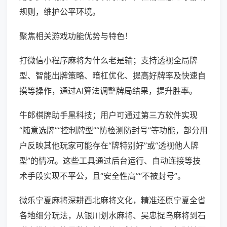
规则，维护公平环境。
聚焦相关游戏功能优势与特色！
打微信小程序麻将为什么老是输；支持透视全局牌
型、智能出牌策略、暗杠优化、提高好牌率及快速自
摸等操作，通过AI算法调整牌局结果，提升胜率。
牛郎棋牌助手黑科技；用户可通过第三方软件实现
“随意选牌”“控制牌型”“防检测防封号”等功能，部分用
户反映其他玩家可能存在“牌特别好”或“透视他人牌
型”的情况。这些工具通过后台运行、自动连接等技
术手段实现不平公，且“安全性高”“不被封号”。
微乐宁夏麻将深耕西北麻将文化，精准还原宁夏全省
各地细分玩法，从银川划水麻将、吴忠捉鸟麻将到石