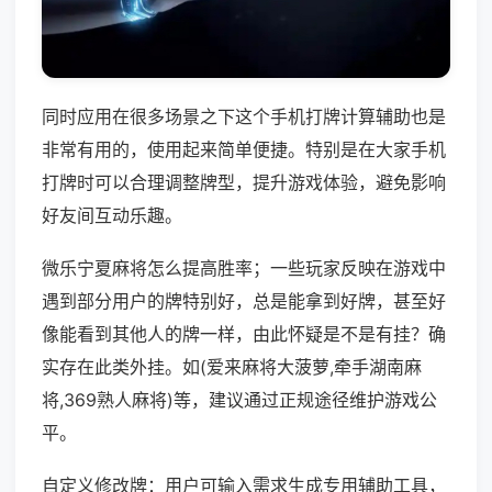
同时应用在很多场景之下这个手机打牌计算辅助也是
非常有用的，使用起来简单便捷。特别是在大家手机
打牌时可以合理调整牌型，提升游戏体验，避免影响
好友间互动乐趣。
微乐宁夏麻将怎么提高胜率；一些玩家反映在游戏中
遇到部分用户的牌特别好，总是能拿到好牌，甚至好
像能看到其他人的牌一样，由此怀疑是不是有挂？确
实存在此类外挂。如(爱来麻将大菠萝,牵手湖南麻
将,369熟人麻将)等，建议通过正规途径维护游戏公
平。
自定义修改牌：用户可输入需求生成专用辅助工具，