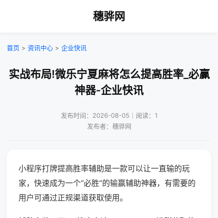
穗骅网
首页
>
资讯中心
>
企业快讯
实战布局!微乐宁夏麻将怎么提高胜率_必赢
神器-企业快讯
发布时间：2026-08-05｜阅读：1
发布者：穗骅网
小程序打牌提高胜率辅助是一款可以让一直输的玩
家，快速成为一个“必胜”的输赢辅助神器，有需要的
用户可通过正规渠道获取使用。