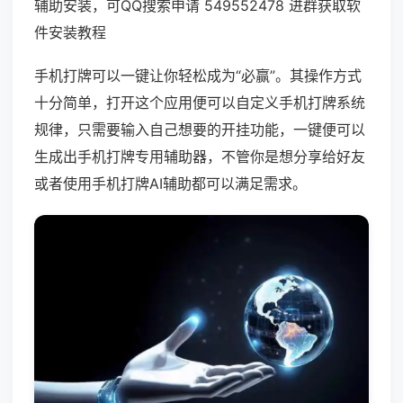
辅助安装，可QQ搜索申请 549552478 进群获取软
件安装教程
手机打牌可以一键让你轻松成为“必赢”。其操作方式
十分简单，打开这个应用便可以自定义手机打牌系统
规律，只需要输入自己想要的开挂功能，一键便可以
生成出手机打牌专用辅助器，不管你是想分享给好友
或者使用手机打牌AI辅助都可以满足需求。