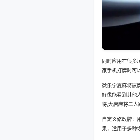
同时应用在很多
家手机打牌时可
微乐宁夏麻将赢
好像能看到其他人
将,大唐麻将二人
自定义修改牌：
果，适用于多种