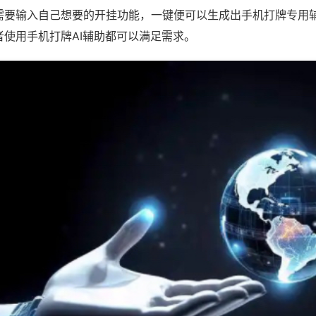
需要输入自己想要的开挂功能，一键便可以生成出手机打牌专用
者使用手机打牌AI辅助都可以满足需求。