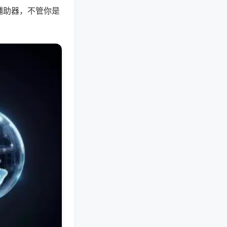
辅助器，不管你是