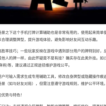
场景之下这个手机打牌计算辅助也是非常有用的，使用起来简单
以合理调整牌型，提升游戏体验，避免影响好友间互动乐趣。
高胜率技巧；一些玩家反映在游戏中遇到部分用户的牌特别好，
其他人的牌一样，由此怀疑是不是有挂？确实存在此类外挂。如(
麻将)等，建议通过正规途径维护游戏公平。
用户可输入需求生成专用辅助工具，修改自身牌型或隐藏操作痕迹
场景（如与好友对局），但需注意遵守游戏规则，维护公平环境
能优势与特色！