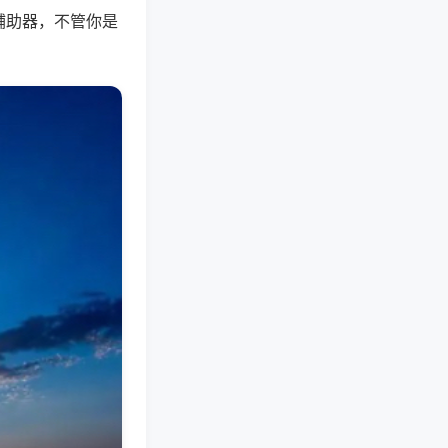
辅助器，不管你是