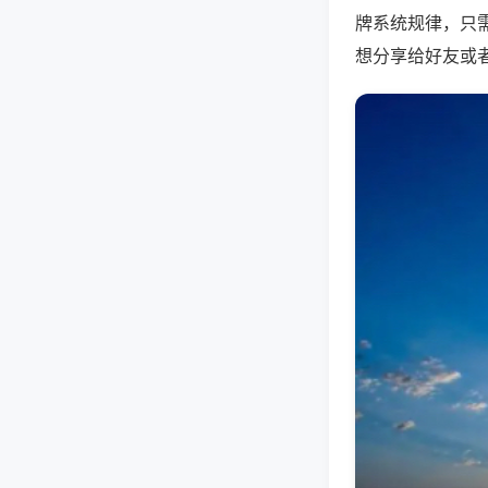
牌系统规律，只
想分享给好友或