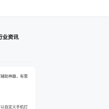
行业资讯
赢辅助神器，有需
可以自定义手机打