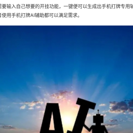
需要输入自己想要的开挂功能，一键便可以生成出手机打牌专用
者使用手机打牌AI辅助都可以满足需求。