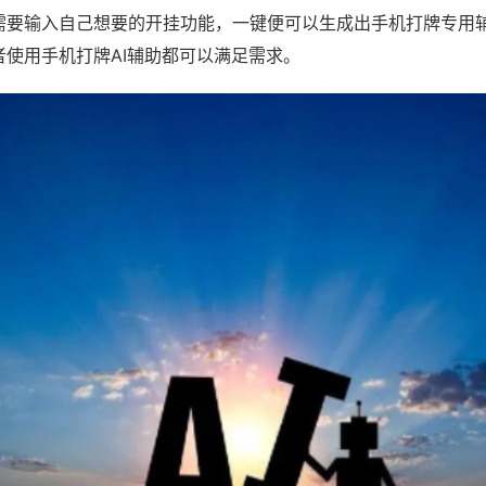
需要输入自己想要的开挂功能，一键便可以生成出手机打牌专用
者使用手机打牌AI辅助都可以满足需求。