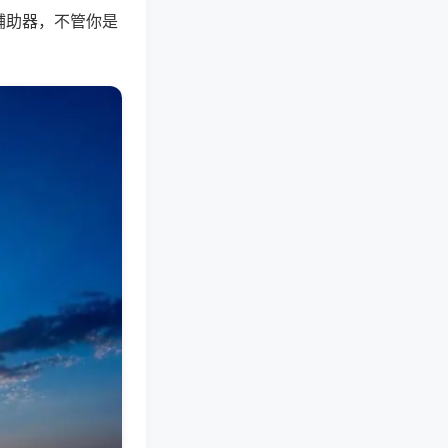
辅助器，不管你是