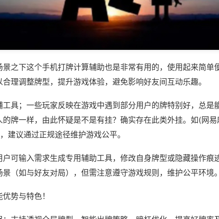
场景之下这个手机打牌计算辅助也是非常有用的，使用起来简单
以合理调整牌型，提升游戏体验，避免影响好友间互动乐趣。
辅工具；一些玩家反映在游戏中遇到部分用户的牌特别好，总是
人的牌一样，由此怀疑是不是有挂？确实存在此类外挂。如(网易
等，建议通过正规途径维护游戏公平。
用户可输入需求生成专用辅助工具，修改自身牌型或隐藏操作痕迹
场景（如与好友对局），但需注意遵守游戏规则，维护公平环境
能优势与特色！