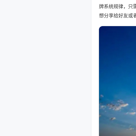
牌系统规律，只
想分享给好友或