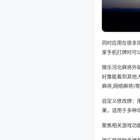
同时应用在很多
家手机打牌时可
微乐河北麻将外
好像能看到其他
麻将,网络麻将)
自定义修改牌：
果，适用于多种
聚焦相关游戏功