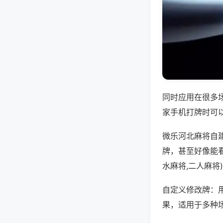
同时应用在很多
家手机打牌时可
微乐河北麻将自
牌，甚至好像能
水麻将,二人麻将
自定义修改牌：
果，适用于多种