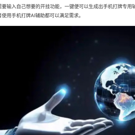
需要输入自己想要的开挂功能，一键便可以生成出手机打牌专用
者使用手机打牌AI辅助都可以满足需求。