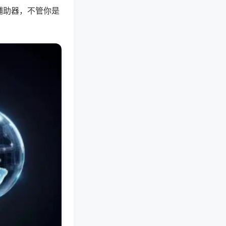
辅助器，不管你是