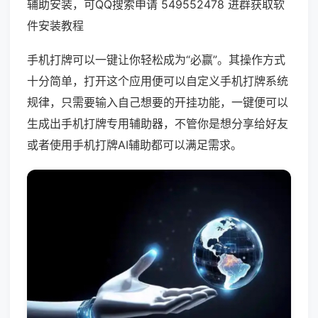
辅助安装，可QQ搜索申请 549552478 进群获取软
件安装教程
手机打牌可以一键让你轻松成为“必赢”。其操作方式
十分简单，打开这个应用便可以自定义手机打牌系统
规律，只需要输入自己想要的开挂功能，一键便可以
生成出手机打牌专用辅助器，不管你是想分享给好友
或者使用手机打牌AI辅助都可以满足需求。