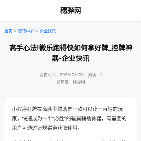
穗骅网
首页
>
资讯中心
>
企业快讯
高手心法!微乐跑得快如何拿好牌_控牌神
器-企业快讯
发布时间：2026-08-05｜阅读：1
发布者：穗骅网
小程序打牌提高胜率辅助是一款可以让一直输的玩
家，快速成为一个“必胜”的输赢辅助神器，有需要的
用户可通过正规渠道获取使用。