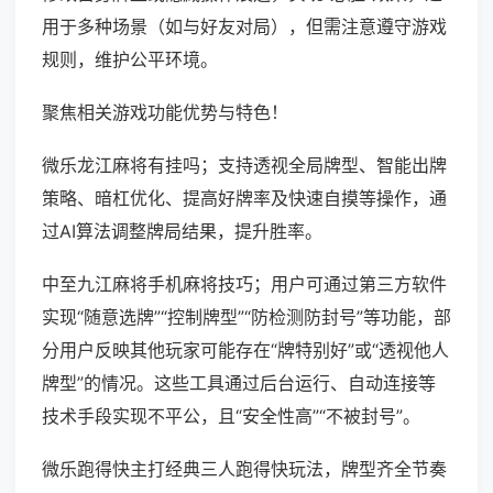
用于多种场景（如与好友对局），但需注意遵守游戏
规则，维护公平环境。
聚焦相关游戏功能优势与特色！
微乐龙江麻将有挂吗；支持透视全局牌型、智能出牌
策略、暗杠优化、提高好牌率及快速自摸等操作，通
过AI算法调整牌局结果，提升胜率。
中至九江麻将手机麻将技巧；用户可通过第三方软件
实现“随意选牌”“控制牌型”“防检测防封号”等功能，部
分用户反映其他玩家可能存在“牌特别好”或“透视他人
牌型”的情况。这些工具通过后台运行、自动连接等
技术手段实现不平公，且“安全性高”“不被封号”。
微乐跑得快主打经典三人跑得快玩法，牌型齐全节奏