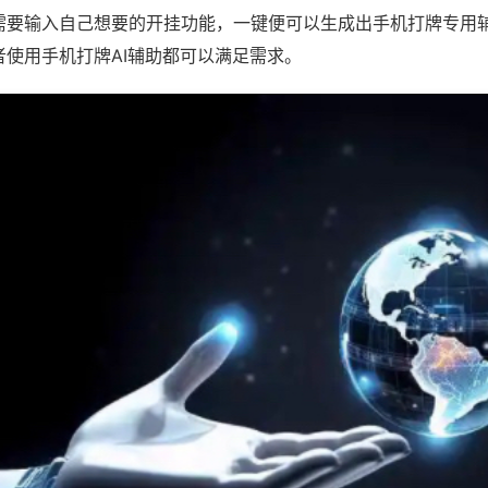
需要输入自己想要的开挂功能，一键便可以生成出手机打牌专用
者使用手机打牌AI辅助都可以满足需求。