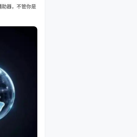
辅助器，不管你是