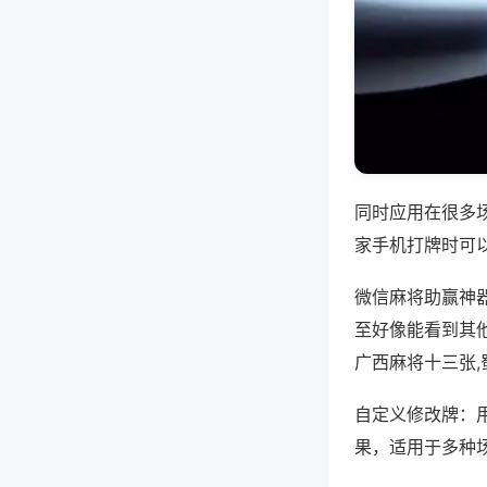
同时应用在很多
家手机打牌时可
微信麻将助赢神
至好像能看到其
广西麻将十三张
自定义修改牌：
果，适用于多种