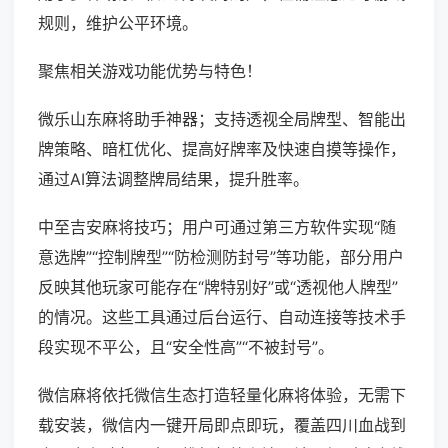
规则，维护公平环境。
聚焦相关游戏功能优势与特色！
微乐山东麻将助手神器；支持透视全局牌型、智能出
牌策略、暗杠优化、提高好牌率及快速自摸等操作，
通过AI算法调整牌局结果，提升胜率。
中至吉安麻将技巧；用户可通过第三方软件实现“随
意选牌”“控制牌型”“防检测防封号”等功能，部分用户
反映其他玩家可能存在“牌特别好”或“透视他人牌型”
的情况。这些工具通过后台运行、自动连接等技术手
段实现不平公，且“安全性高”“不被封号”。
微信麻将依托微信生态打造轻量化麻将体验，无需下
载安装，微信内一键开局即点即玩，覆盖四川血战到