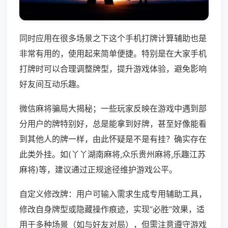
同时应用在很多场景之下这个手机打牌计算辅助也是
非常有用的，使用起来简单便捷。特别是在大家手机
打牌时可以合理调整牌型，提升游戏体验，避免影响
好友间互动乐趣。
微信麻将骗局大揭秘；一些玩家反映在游戏中遇到部
分用户的牌特别好，总是能拿到好牌，甚至好像能看
到其他人的牌一样，由此怀疑是不是有挂？确实存在
此类外挂。如(丫丫湖南麻将,众乐贵州麻将,乐趣江苏
麻将)等，建议通过正规途径维护游戏公平。
自定义修改牌：用户可输入需求生成专用辅助工具，
修改自身牌型或隐藏操作痕迹，实现“必胜”效果，适
用于多种场景（如与好友对局），但需注意遵守游戏