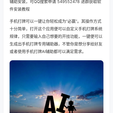
辅助安装，可QQ搜索申请 549552478 进群获取软
件安装教程
手机打牌可以一键让你轻松成为“必赢”。其操作方式
十分简单，打开这个应用便可以自定义手机打牌系统
规律，只需要输入自己想要的开挂功能，一键便可以
生成出手机打牌专用辅助器，不管你是想分享给好友
或者使用手机打牌AI辅助都可以满足需求。