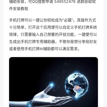
辅助安装，可QQ搜索申请 549552478 进群获取软
件安装教程
手机打牌可以一键让你轻松成为“必赢”。其操作方式
十分简单，打开这个应用便可以自定义手机打牌系统
规律，只需要输入自己想要的开挂功能，一键便可以
生成出手机打牌专用辅助器，不管你是想分享给好友
或者使用手机打牌AI辅助都可以满足需求。