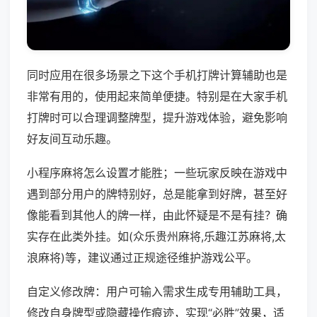
同时应用在很多场景之下这个手机打牌计算辅助也是
非常有用的，使用起来简单便捷。特别是在大家手机
打牌时可以合理调整牌型，提升游戏体验，避免影响
好友间互动乐趣。
小程序麻将怎么设置才能胜；一些玩家反映在游戏中
遇到部分用户的牌特别好，总是能拿到好牌，甚至好
像能看到其他人的牌一样，由此怀疑是不是有挂？确
实存在此类外挂。如(众乐贵州麻将,乐趣江苏麻将,太
浪麻将)等，建议通过正规途径维护游戏公平。
自定义修改牌：用户可输入需求生成专用辅助工具，
修改自身牌型或隐藏操作痕迹，实现“必胜”效果，适