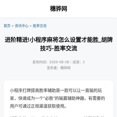
穗骅网
首页
>
资讯中心
>
胜率交流
进阶精进!小程序麻将怎么设置才能胜_胡牌
技巧-胜率交流
发布时间：2026-08-08｜阅读：2
发布者：穗骅网
小程序打牌提高胜率辅助是一款可以让一直输的玩
家，快速成为一个“必胜”的输赢辅助神器，有需要的
用户可通过正规渠道获取使用。