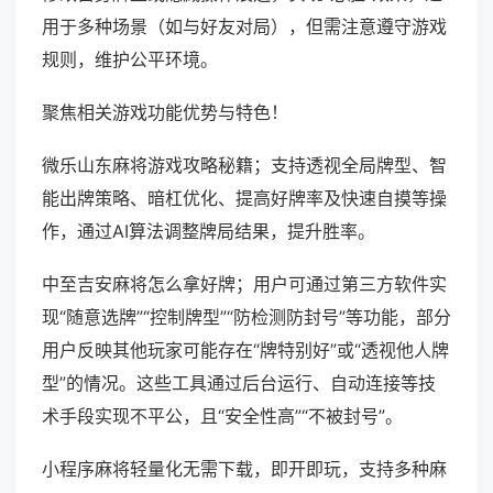
用于多种场景（如与好友对局），但需注意遵守游戏
规则，维护公平环境。
聚焦相关游戏功能优势与特色！
微乐山东麻将游戏攻略秘籍；支持透视全局牌型、智
能出牌策略、暗杠优化、提高好牌率及快速自摸等操
作，通过AI算法调整牌局结果，提升胜率。
中至吉安麻将怎么拿好牌；用户可通过第三方软件实
现“随意选牌”“控制牌型”“防检测防封号”等功能，部分
用户反映其他玩家可能存在“牌特别好”或“透视他人牌
型”的情况。这些工具通过后台运行、自动连接等技
术手段实现不平公，且“安全性高”“不被封号”。
小程序麻将轻量化无需下载，即开即玩，支持多种麻