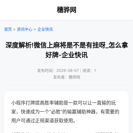
穗骅网
首页
>
资讯中心
>
企业快讯
深度解析!微信上麻将是不是有挂呀_怎么拿
好牌-企业快讯
发布时间：2026-08-07｜阅读：1
发布者：穗骅网
小程序打牌提高胜率辅助是一款可以让一直输的玩
家，快速成为一个“必胜”的输赢辅助神器，有需要的
用户可通过正规渠道获取使用。