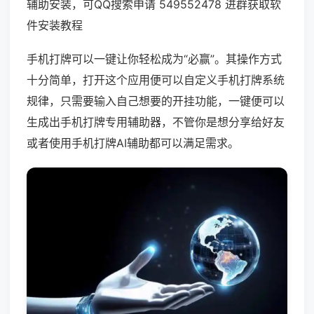
辅助安装，可QQ搜索申请 549552478 进群获取软
件安装教程
手机打牌可以一键让你轻松成为“必赢”。其操作方式
十分简单，打开这个应用便可以自定义手机打牌系统
规律，只需要输入自己想要的开挂功能，一键便可以
生成出手机打牌专用辅助器，不管你是想分享给好友
或者使用手机打牌AI辅助都可以满足需求。