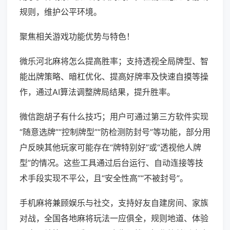
规则，维护公平环境。
聚焦相关游戏功能优势与特色！
微乐河北麻将怎么提高胜率；支持透视全局牌型、智
能出牌策略、暗杠优化、提高好牌率及快速自摸等操
作，通过AI算法调整牌局结果，提升胜率。
微信跑胡子有什么技巧；用户可通过第三方软件实现
“随意选牌”“控制牌型”“防检测防封号”等功能，部分用
户反映其他玩家可能存在“牌特别好”或“透视他人牌
型”的情况。这些工具通过后台运行、自动连接等技
术手段实现不平公，且“安全性高”“不被封号”。
手机麻将兼顾娱乐与社交，支持好友自建房间、家族
对战，全国各地麻将玩法一应俱全，规则地道、体验