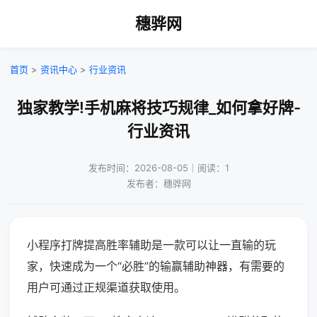
穗骅网
首页
>
资讯中心
>
行业资讯
独家教学!手机麻将技巧规律_如何拿好牌-
行业资讯
发布时间：2026-08-05｜阅读：1
发布者：穗骅网
小程序打牌提高胜率辅助是一款可以让一直输的玩
家，快速成为一个“必胜”的输赢辅助神器，有需要的
用户可通过正规渠道获取使用。