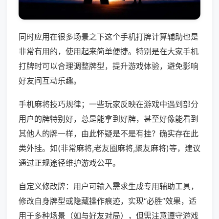
同时应用在很多场景之下这个手机打牌计算辅助也是
非常有用的，使用起来简单便捷。特别是在大家手机
打牌时可以合理调整牌型，提升游戏体验，避免影响
好友间互动乐趣。
手机麻将技巧规律；一些玩家反映在游戏中遇到部分
用户的牌特别好，总是能拿到好牌，甚至好像能看到
其他人的牌一样，由此怀疑是不是有挂？确实存在此
类外挂。如(非常麻将,老友圈麻将,聚友麻将)等，建议
通过正规途径维护游戏公平。
自定义修改牌：用户可输入需求生成专用辅助工具，
修改自身牌型或隐藏操作痕迹，实现“必胜”效果，适
用于多种场景（如与好友对局），但需注意遵守游戏