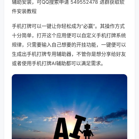
辅助安装，可QQ搜索申请 549552478 进群获取软
件安装教程
手机打牌可以一键让你轻松成为“必赢”。其操作方式
十分简单，打开这个应用便可以自定义手机打牌系统
规律，只需要输入自己想要的开挂功能，一键便可以
生成出手机打牌专用辅助器，不管你是想分享给好友
或者使用手机打牌AI辅助都可以满足需求。