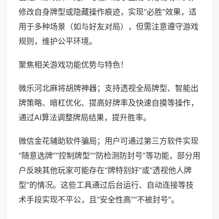
修改自身牌型或隐藏操作痕迹，实现“必胜”效果，适
用于多种场景（如与好友对局），但需注意遵守游戏
规则，维护公平环境。
聚焦相关游戏功能优势与特色！
微乐河北麻将胡牌神器；支持透视全局牌型、智能出
牌策略、暗杠优化、提高好牌率及快速自摸等操作，
通过AI算法调整牌局结果，提升胜率。
微信金花辅助软件骗局；用户可通过第三方软件实现
“随意选牌”“控制牌型”“防检测防封号”等功能，部分用
户反映其他玩家可能存在“牌特别好”或“透视他人牌
型”的情况。这些工具通过后台运行、自动连接等技
术手段实现不平公，且“安全性高”“不被封号”。