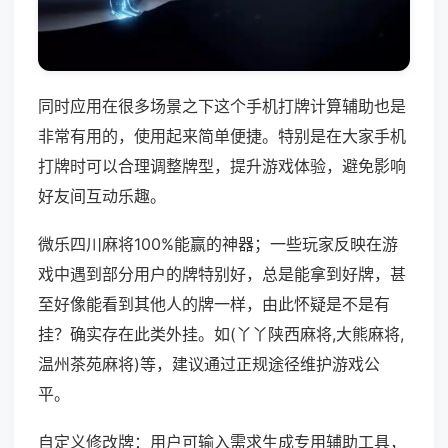
同时应用在很多场景之下这个手机打牌计算辅助也是
非常有用的，使用起来简单便捷。特别是在大家手机
打牌时可以合理调整牌型，提升游戏体验，避免影响
好友间互动乐趣。
微乐四川麻将100%能赢的神器；一些玩家反映在游
戏中遇到部分用户的牌特别好，总是能拿到好牌，甚
至好像能看到其他人的牌一样，由此怀疑是不是有
挂？确实存在此类外挂。如(丫丫陕西麻将,大熊麻将,
温州茶苑麻将)等，建议通过正规途径维护游戏公
平。
自定义修改牌：用户可输入需求生成专用辅助工具，