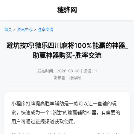
穗骅网
首页
>
资讯中心
>
胜率交流
避坑技巧!微乐四川麻将100%能赢的神器_
助赢神器购买-胜率交流
发布时间：2026-08-08｜阅读：1
发布者：穗骅网
小程序打牌提高胜率辅助是一款可以让一直输的玩
家，快速成为一个“必胜”的输赢辅助神器，有需要的
用户可通过正规渠道获取使用。