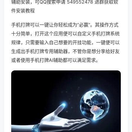
辅助安装，可QQ搜索申请 549552478 进群获取软
件安装教程
手机打牌可以一键让你轻松成为“必赢”。其操作方式
十分简单，打开这个应用便可以自定义手机打牌系统
规律，只需要输入自己想要的开挂功能，一键便可以
生成出手机打牌专用辅助器，不管你是想分享给好友
或者使用手机打牌AI辅助都可以满足需求。