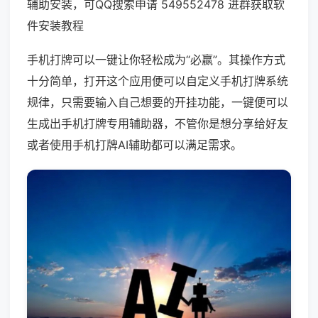
辅助安装，可QQ搜索申请 549552478 进群获取软
件安装教程
手机打牌可以一键让你轻松成为“必赢”。其操作方式
十分简单，打开这个应用便可以自定义手机打牌系统
规律，只需要输入自己想要的开挂功能，一键便可以
生成出手机打牌专用辅助器，不管你是想分享给好友
或者使用手机打牌AI辅助都可以满足需求。