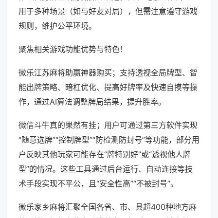
用于多种场景（如与好友对局），但需注意遵守游戏
规则，维护公平环境。
聚焦相关游戏功能优势与特色！
微乐江苏麻将助赢神器购买；支持透视全局牌型、智
能出牌策略、暗杠优化、提高好牌率及快速自摸等操
作，通过AI算法调整牌局结果，提升胜率。
微信斗牛真的果然有挂；用户可通过第三方软件实现
“随意选牌”“控制牌型”“防检测防封号”等功能，部分用
户反映其他玩家可能存在“牌特别好”或“透视他人牌
型”的情况。这些工具通过后台运行、自动连接等技
术手段实现不平公，且“安全性高”“不被封号”。
微乐家乡麻将汇聚全国各省、市、县超400种地方麻