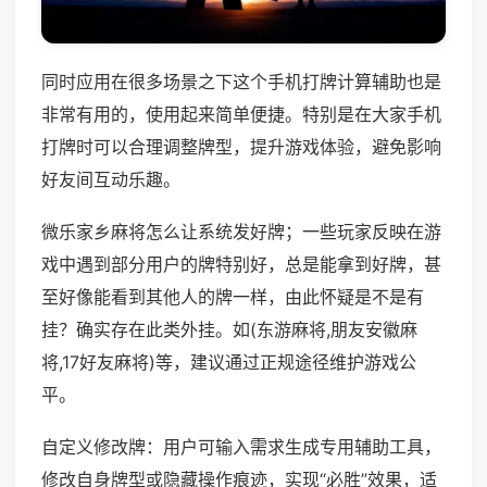
同时应用在很多场景之下这个手机打牌计算辅助也是
非常有用的，使用起来简单便捷。特别是在大家手机
打牌时可以合理调整牌型，提升游戏体验，避免影响
好友间互动乐趣。
微乐家乡麻将怎么让系统发好牌；一些玩家反映在游
戏中遇到部分用户的牌特别好，总是能拿到好牌，甚
至好像能看到其他人的牌一样，由此怀疑是不是有
挂？确实存在此类外挂。如(东游麻将,朋友安徽麻
将,17好友麻将)等，建议通过正规途径维护游戏公
平。
自定义修改牌：用户可输入需求生成专用辅助工具，
修改自身牌型或隐藏操作痕迹，实现“必胜”效果，适