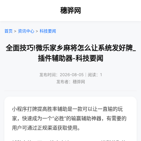
穗骅网
首页
>
资讯中心
>
科技要闻
全面技巧!微乐家乡麻将怎么让系统发好牌_
插件辅助器-科技要闻
发布时间：2026-08-05｜阅读：1
发布者：穗骅网
小程序打牌提高胜率辅助是一款可以让一直输的玩
家，快速成为一个“必胜”的输赢辅助神器，有需要的
用户可通过正规渠道获取使用。