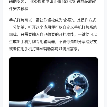
辅助安装，可QQ搜索申请 549552478 进群获取软
件安装教程
手机打牌可以一键让你轻松成为“必赢”。其操作方式
十分简单，打开这个应用便可以自定义手机打牌系统
规律，只需要输入自己想要的开挂功能，一键便可以
生成出手机打牌专用辅助器，不管你是想分享给好友
或者使用手机打牌AI辅助都可以满足需求。