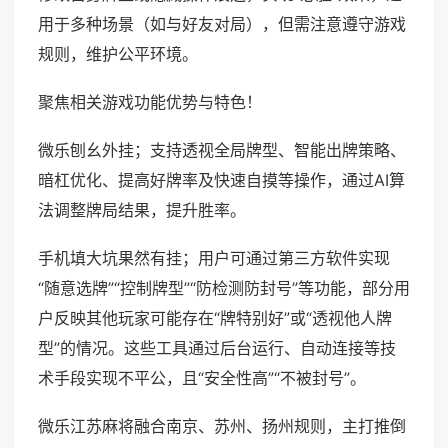
用于多种场景（如与好友对局），但需注意遵守游戏
规则，维护公平环境。
聚焦相关游戏功能优势与特色！
微乐刨幺外挂；支持透视全局牌型、智能出牌策略、
暗杠优化、提高好牌率及快速自摸等操作，通过AI算
法调整牌局结果，提升胜率。
手机填大坑果然有挂；用户可通过第三方软件实现
“随意选牌”“控制牌型”“防检测防封号”等功能，部分用
户反映其他玩家可能存在“牌特别好”或“透视他人牌
型”的情况。这些工具通过后台运行、自动连接等技
术手段实现不平公，且“安全性高”“不被封号”。
微乐江苏麻将融合南京、苏州、扬州规则，主打推倒