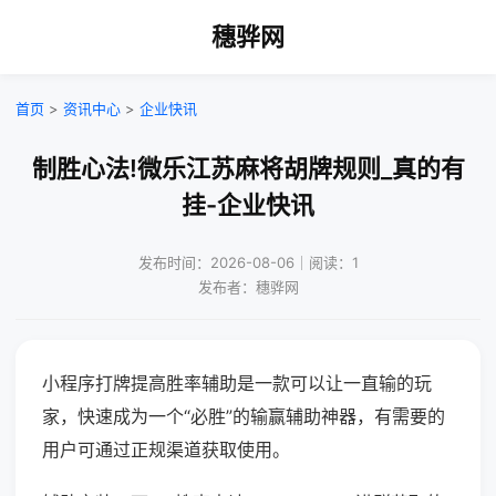
穗骅网
首页
>
资讯中心
>
企业快讯
制胜心法!微乐江苏麻将胡牌规则_真的有
挂-企业快讯
发布时间：2026-08-06｜阅读：1
发布者：穗骅网
小程序打牌提高胜率辅助是一款可以让一直输的玩
家，快速成为一个“必胜”的输赢辅助神器，有需要的
用户可通过正规渠道获取使用。