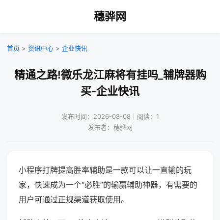
穗骅网
首页
>
资讯中心
>
企业快讯
精通之路!微乐龙江麻将有挂吗_辅牌器购
买-企业快讯
发布时间：2026-08-08｜阅读：1
发布者：穗骅网
小程序打牌提高胜率辅助是一款可以让一直输的玩
家，快速成为一个“必胜”的输赢辅助神器，有需要的
用户可通过正规渠道获取使用。