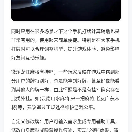
同时应用在很多场景之下这个手机打牌计算辅助也是
非常有用的，使用起来简单便捷。特别是在大家手机
打牌时可以合理调整牌型，提升游戏体验，避免影响
好友间互动乐趣。
微乐龙江麻将有挂吗；一些玩家反映在游戏中遇到部
分用户的牌特别好，总是能拿到好牌，甚至好像能看
到其他人的牌一样，由此怀疑是不是有挂？确实存在
此类外挂。如(云南山水麻将,来一把麻将,老友广东麻
将)等，建议通过正规途径维护游戏公平。
自定义修改牌：用户可输入需求生成专用辅助工具，
修改自身牌型或隐藏操作痕迹，实现“必胜”效果，适