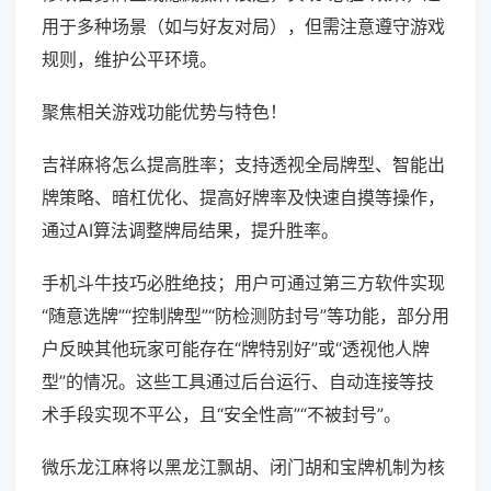
用于多种场景（如与好友对局），但需注意遵守游戏
规则，维护公平环境。
聚焦相关游戏功能优势与特色！
吉祥麻将怎么提高胜率；支持透视全局牌型、智能出
牌策略、暗杠优化、提高好牌率及快速自摸等操作，
通过AI算法调整牌局结果，提升胜率。
手机斗牛技巧必胜绝技；用户可通过第三方软件实现
“随意选牌”“控制牌型”“防检测防封号”等功能，部分用
户反映其他玩家可能存在“牌特别好”或“透视他人牌
型”的情况。这些工具通过后台运行、自动连接等技
术手段实现不平公，且“安全性高”“不被封号”。
微乐龙江麻将以黑龙江飘胡、闭门胡和宝牌机制为核