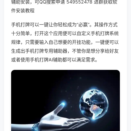
辅助安装，可QQ搜索申请 549552478 进群获取软
件安装教程
手机打牌可以一键让你轻松成为“必赢”。其操作方式
十分简单，打开这个应用便可以自定义手机打牌系统
规律，只需要输入自己想要的开挂功能，一键便可以
生成出手机打牌专用辅助器，不管你是想分享给好友
或者使用手机打牌AI辅助都可以满足需求。