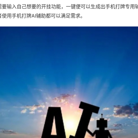
需要输入自己想要的开挂功能，一键便可以生成出手机打牌专用
者使用手机打牌AI辅助都可以满足需求。