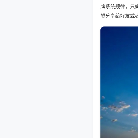
牌系统规律，只
想分享给好友或