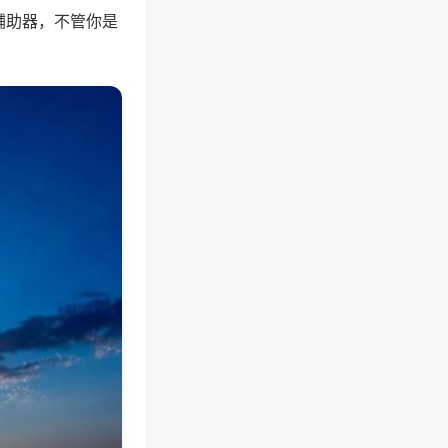
辅助器，不管你是