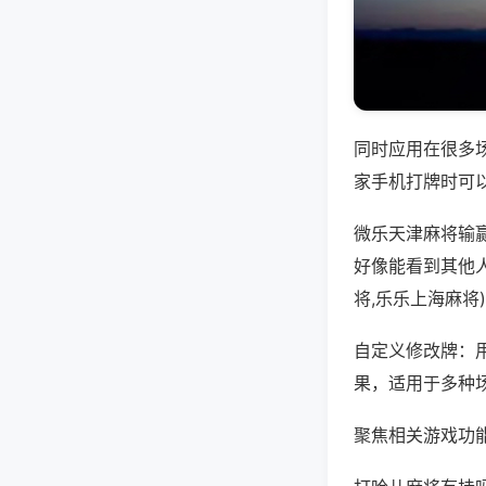
同时应用在很多
家手机打牌时可
微乐天津麻将输
好像能看到其他人
将,乐乐上海麻将
自定义修改牌：
果，适用于多种
聚焦相关游戏功