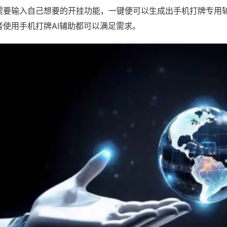
需要输入自己想要的开挂功能，一键便可以生成出手机打牌专用
者使用手机打牌AI辅助都可以满足需求。