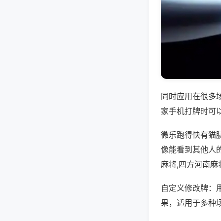
同时应用在很多
家手机打牌时可
微乐跑得快有猫
像能看到其他人
麻将,四方河南麻
自定义修改牌：
果，适用于多种