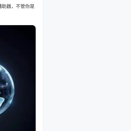
辅助器，不管你是