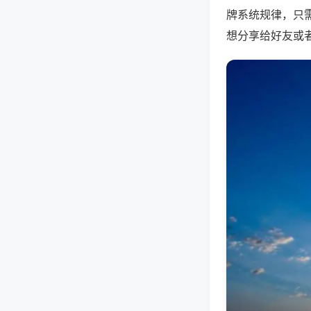
牌系统规律，只
想分享给好友或