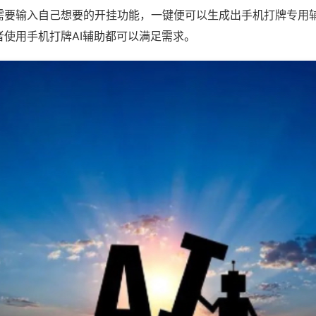
需要输入自己想要的开挂功能，一键便可以生成出手机打牌专用
者使用手机打牌AI辅助都可以满足需求。