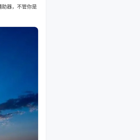
辅助器，不管你是