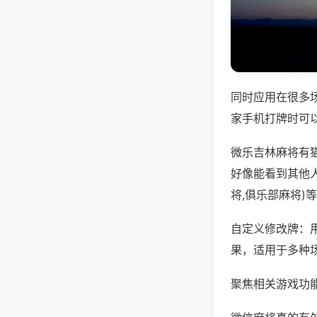
同时应用在很多
家手机打牌时可
微乐吉林麻将有
好像能看到其他
将,俱乐部麻将)
自定义修改牌：
果，适用于多种
聚焦相关游戏功