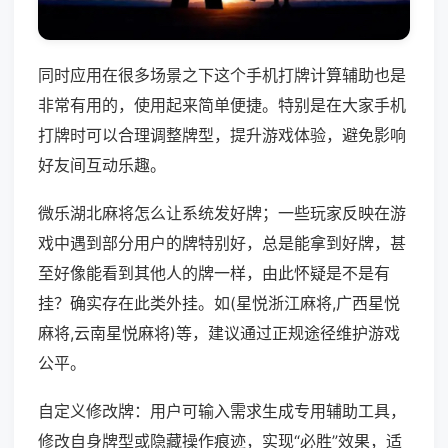
同时应用在很多场景之下这个手机打牌计算辅助也是
非常有用的，使用起来简单便捷。特别是在大家手机
打牌时可以合理调整牌型，提升游戏体验，避免影响
好友间互动乐趣。
微乐湖北麻将怎么让系统发好牌；一些玩家反映在游
戏中遇到部分用户的牌特别好，总是能拿到好牌，甚
至好像能看到其他人的牌一样，由此怀疑是不是有
挂？确实存在此类外挂。如(星悦浙江麻将,广西星悦
麻将,云南星悦麻将)等，建议通过正规途径维护游戏
公平。
自定义修改牌：用户可输入需求生成专用辅助工具，
修改自身牌型或隐藏操作痕迹，实现“必胜”效果，适