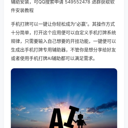
辅助安装，可QQ搜索申请 549552478 进群获取软
件安装教程
手机打牌可以一键让你轻松成为“必赢”。其操作方式
十分简单，打开这个应用便可以自定义手机打牌系统
规律，只需要输入自己想要的开挂功能，一键便可以
生成出手机打牌专用辅助器，不管你是想分享给好友
或者使用手机打牌AI辅助都可以满足需求。