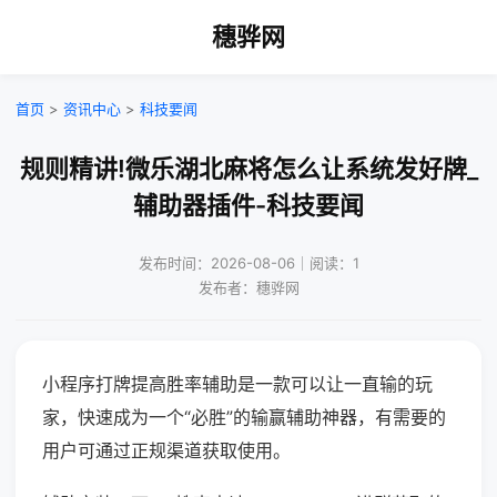
穗骅网
首页
>
资讯中心
>
科技要闻
规则精讲!微乐湖北麻将怎么让系统发好牌_
辅助器插件-科技要闻
发布时间：2026-08-06｜阅读：1
发布者：穗骅网
小程序打牌提高胜率辅助是一款可以让一直输的玩
家，快速成为一个“必胜”的输赢辅助神器，有需要的
用户可通过正规渠道获取使用。