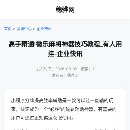
穗骅网
首页
>
资讯中心
>
企业快讯
高手精通!微乐麻将神器技巧教程_有人用
挂-企业快讯
发布时间：2026-08-09｜阅读：1
发布者：穗骅网
小程序打牌提高胜率辅助是一款可以让一直输的玩
家，快速成为一个“必胜”的输赢辅助神器，有需要的
用户可通过正规渠道获取使用。