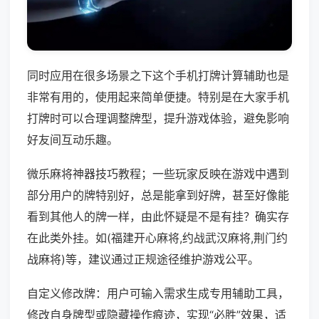
同时应用在很多场景之下这个手机打牌计算辅助也是
非常有用的，使用起来简单便捷。特别是在大家手机
打牌时可以合理调整牌型，提升游戏体验，避免影响
好友间互动乐趣。
微乐麻将神器技巧教程；一些玩家反映在游戏中遇到
部分用户的牌特别好，总是能拿到好牌，甚至好像能
看到其他人的牌一样，由此怀疑是不是有挂？确实存
在此类外挂。如(福建开心麻将,约战武汉麻将,荆门约
战麻将)等，建议通过正规途径维护游戏公平。
自定义修改牌：用户可输入需求生成专用辅助工具，
修改自身牌型或隐藏操作痕迹，实现“必胜”效果，适