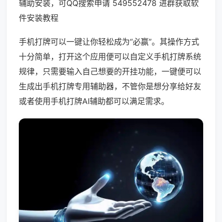
辅助安装，可QQ搜索申请 549552478 进群获取软
件安装教程
手机打牌可以一键让你轻松成为“必赢”。其操作方式
十分简单，打开这个应用便可以自定义手机打牌系统
规律，只需要输入自己想要的开挂功能，一键便可以
生成出手机打牌专用辅助器，不管你是想分享给好友
或者使用手机打牌AI辅助都可以满足需求。