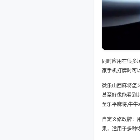
同时应用在很多
家手机打牌时可
微乐山西麻将怎
甚至好像能看到
至乐平麻将,牛牛
自定义修改牌：
果，适用于多种