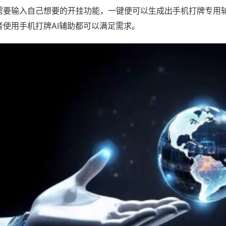
需要输入自己想要的开挂功能，一键便可以生成出手机打牌专用
者使用手机打牌AI辅助都可以满足需求。