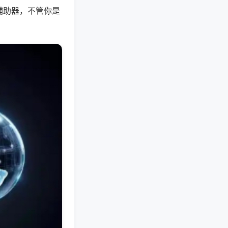
辅助器，不管你是