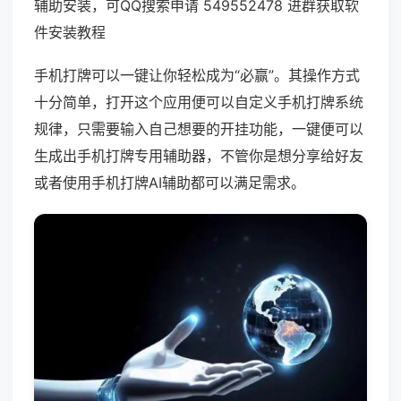
辅助安装，可QQ搜索申请 549552478 进群获取软
件安装教程
手机打牌可以一键让你轻松成为“必赢”。其操作方式
十分简单，打开这个应用便可以自定义手机打牌系统
规律，只需要输入自己想要的开挂功能，一键便可以
生成出手机打牌专用辅助器，不管你是想分享给好友
或者使用手机打牌AI辅助都可以满足需求。