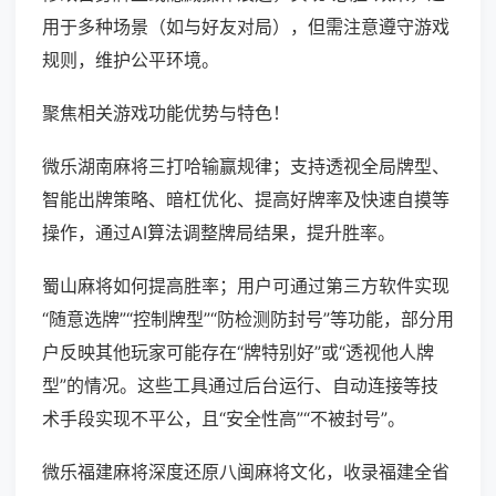
用于多种场景（如与好友对局），但需注意遵守游戏
规则，维护公平环境。
聚焦相关游戏功能优势与特色！
微乐湖南麻将三打哈输赢规律；支持透视全局牌型、
智能出牌策略、暗杠优化、提高好牌率及快速自摸等
操作，通过AI算法调整牌局结果，提升胜率。
蜀山麻将如何提高胜率；用户可通过第三方软件实现
“随意选牌”“控制牌型”“防检测防封号”等功能，部分用
户反映其他玩家可能存在“牌特别好”或“透视他人牌
型”的情况。这些工具通过后台运行、自动连接等技
术手段实现不平公，且“安全性高”“不被封号”。
微乐福建麻将深度还原八闽麻将文化，收录福建全省