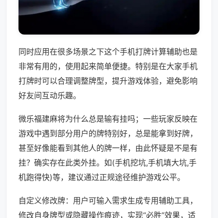
同时应用在很多场景之下这个手机打牌计算辅助也是
非常有用的，使用起来简单便捷。特别是在大家手机
打牌时可以合理调整牌型，提升游戏体验，避免影响
好友间互动乐趣。
微乐福建麻将为什么总是输有挂吗；一些玩家反映在
游戏中遇到部分用户的牌特别好，总是能拿到好牌，
甚至好像能看到其他人的牌一样，由此怀疑是不是有
挂？确实存在此类外挂。如(手机挖坑,手机填大坑,手
机跑得快)等，建议通过正规途径维护游戏公平。
自定义修改牌：用户可输入需求生成专用辅助工具，
修改自身牌型或隐藏操作痕迹，实现“必胜”效果，适