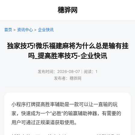
穗骅网
首页
>
资讯中心
>
企业快讯
独家技巧!微乐福建麻将为什么总是输有挂
吗_提高胜率技巧-企业快讯
发布时间：2026-08-07｜阅读：1
发布者：穗骅网
小程序打牌提高胜率辅助是一款可以让一直输的玩
家，快速成为一个“必胜”的输赢辅助神器，有需要的
用户可通过正规渠道获取使用。