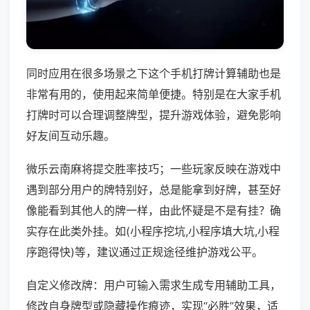
同时应用在很多场景之下这个手机打牌计算辅助也是
非常有用的，使用起来简单便捷。特别是在大家手机
打牌时可以合理调整牌型，提升游戏体验，避免影响
好友间互动乐趣。
微乐云南麻将提交胜率技巧；一些玩家反映在游戏中
遇到部分用户的牌特别好，总是能拿到好牌，甚至好
像能看到其他人的牌一样，由此怀疑是不是有挂？确
实存在此类外挂。如(小程序挖坑,小程序填大坑,小程
序跑得快)等，建议通过正规途径维护游戏公平。
自定义修改牌：用户可输入需求生成专用辅助工具，
修改自身牌型或隐藏操作痕迹，实现“必胜”效果，适