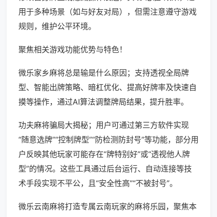
用于多种场景（如与好友对局），但需注意遵守游戏
规则，维护公平环境。
聚焦相关游戏功能优势与特色！
微乐家乡麻将总是输是什么原因；支持透视全局牌
型、智能出牌策略、暗杠优化、提高好牌率及快速自
摸等操作，通过AI算法调整牌局结果，提升胜率。
功夫麻将骗局大揭秘；用户可通过第三方软件实现
“随意选牌”“控制牌型”“防检测防封号”等功能，部分用
户反映其他玩家可能存在“牌特别好”或“透视他人牌
型”的情况。这些工具通过后台运行、自动连接等技
术手段实现不平公，且“安全性高”“不被封号”。
微乐云南麻将打造专属云南玩家的麻将乐园，聚焦本