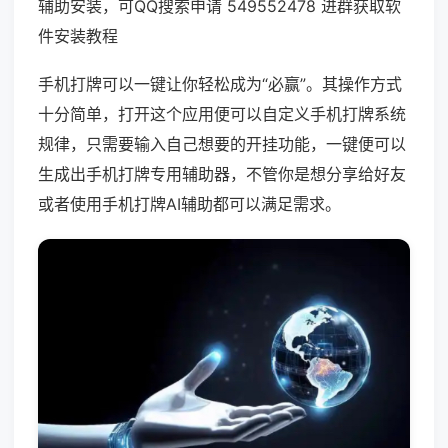
辅助安装，可QQ搜索申请 549552478 进群获取软
件安装教程
手机打牌可以一键让你轻松成为“必赢”。其操作方式
十分简单，打开这个应用便可以自定义手机打牌系统
规律，只需要输入自己想要的开挂功能，一键便可以
生成出手机打牌专用辅助器，不管你是想分享给好友
或者使用手机打牌AI辅助都可以满足需求。