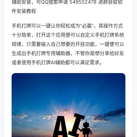
辅助安装，可QQ搜索申请 549552478 进群获取软
件安装教程
手机打牌可以一键让你轻松成为“必赢”。其操作方式
十分简单，打开这个应用便可以自定义手机打牌系统
规律，只需要输入自己想要的开挂功能，一键便可以
生成出手机打牌专用辅助器，不管你是想分享给好友
或者使用手机打牌AI辅助都可以满足需求。