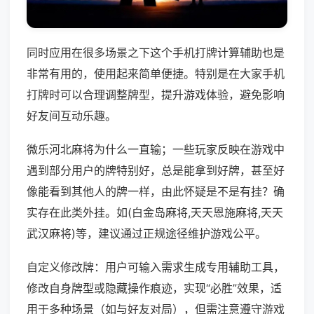
同时应用在很多场景之下这个手机打牌计算辅助也是
非常有用的，使用起来简单便捷。特别是在大家手机
打牌时可以合理调整牌型，提升游戏体验，避免影响
好友间互动乐趣。
微乐河北麻将为什么一直输；一些玩家反映在游戏中
遇到部分用户的牌特别好，总是能拿到好牌，甚至好
像能看到其他人的牌一样，由此怀疑是不是有挂？确
实存在此类外挂。如(白金岛麻将,天天恩施麻将,天天
武汉麻将)等，建议通过正规途径维护游戏公平。
自定义修改牌：用户可输入需求生成专用辅助工具，
修改自身牌型或隐藏操作痕迹，实现“必胜”效果，适
用于多种场景（如与好友对局），但需注意遵守游戏