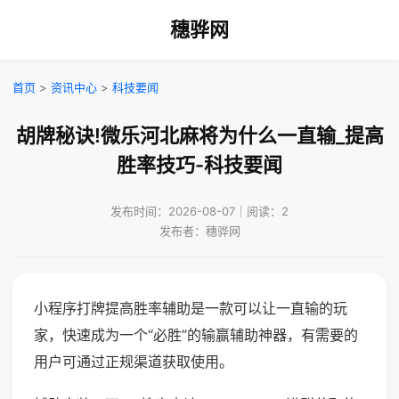
穗骅网
首页
>
资讯中心
>
科技要闻
胡牌秘诀!微乐河北麻将为什么一直输_提高
胜率技巧-科技要闻
发布时间：2026-08-07｜阅读：2
发布者：穗骅网
小程序打牌提高胜率辅助是一款可以让一直输的玩
家，快速成为一个“必胜”的输赢辅助神器，有需要的
用户可通过正规渠道获取使用。