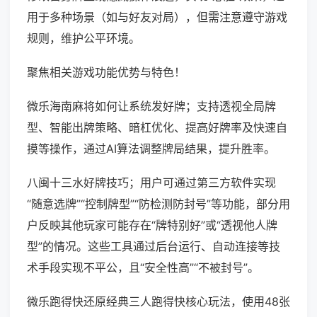
用于多种场景（如与好友对局），但需注意遵守游戏
规则，维护公平环境。
聚焦相关游戏功能优势与特色！
微乐海南麻将如何让系统发好牌；支持透视全局牌
型、智能出牌策略、暗杠优化、提高好牌率及快速自
摸等操作，通过AI算法调整牌局结果，提升胜率。
八闽十三水好牌技巧；用户可通过第三方软件实现
“随意选牌”“控制牌型”“防检测防封号”等功能，部分用
户反映其他玩家可能存在“牌特别好”或“透视他人牌
型”的情况。这些工具通过后台运行、自动连接等技
术手段实现不平公，且“安全性高”“不被封号”。
微乐跑得快还原经典三人跑得快核心玩法，使用48张