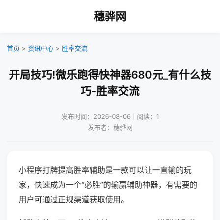
穗骅网
首页
>
资讯中心
>
胜率交流
开局技巧!微乐跑得快神器680元_有什么技
巧-胜率交流
发布时间：2026-08-06｜阅读：1
发布者：穗骅网
小程序打牌提高胜率辅助是一款可以让一直输的玩
家，快速成为一个“必胜”的输赢辅助神器，有需要的
用户可通过正规渠道获取使用。