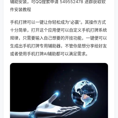
辅助安装，可QQ搜索申请 549552478 进群获取软
件安装教程
手机打牌可以一键让你轻松成为“必赢”。其操作方式
十分简单，打开这个应用便可以自定义手机打牌系统
规律，只需要输入自己想要的开挂功能，一键便可以
生成出手机打牌专用辅助器，不管你是想分享给好友
或者使用手机打牌AI辅助都可以满足需求。