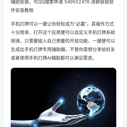
辅助安装，可QQ搜索申请 549552478 进群获取软
件安装教程
手机打牌可以一键让你轻松成为“必赢”。其操作方式
十分简单，打开这个应用便可以自定义手机打牌系统
规律，只需要输入自己想要的开挂功能，一键便可以
生成出手机打牌专用辅助器，不管你是想分享给好友
或者使用手机打牌AI辅助都可以满足需求。