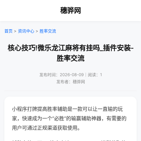
穗骅网
首页
>
资讯中心
>
胜率交流
核心技巧!微乐龙江麻将有挂吗_插件安装-
胜率交流
发布时间：2026-08-09｜阅读：1
发布者：穗骅网
小程序打牌提高胜率辅助是一款可以让一直输的玩
家，快速成为一个“必胜”的输赢辅助神器，有需要的
用户可通过正规渠道获取使用。