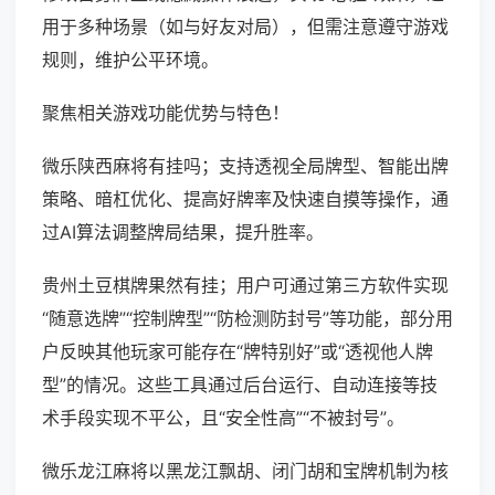
用于多种场景（如与好友对局），但需注意遵守游戏
规则，维护公平环境。
聚焦相关游戏功能优势与特色！
微乐陕西麻将有挂吗；支持透视全局牌型、智能出牌
策略、暗杠优化、提高好牌率及快速自摸等操作，通
过AI算法调整牌局结果，提升胜率。
贵州土豆棋牌果然有挂；用户可通过第三方软件实现
“随意选牌”“控制牌型”“防检测防封号”等功能，部分用
户反映其他玩家可能存在“牌特别好”或“透视他人牌
型”的情况。这些工具通过后台运行、自动连接等技
术手段实现不平公，且“安全性高”“不被封号”。
微乐龙江麻将以黑龙江飘胡、闭门胡和宝牌机制为核