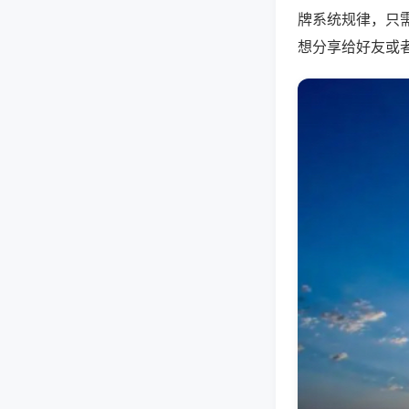
牌系统规律，只
想分享给好友或