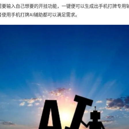
需要输入自己想要的开挂功能，一键便可以生成出手机打牌专用
者使用手机打牌AI辅助都可以满足需求。