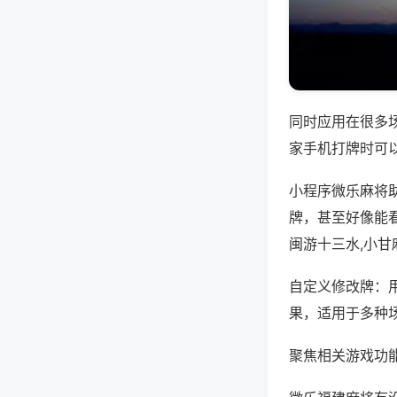
同时应用在很多
家手机打牌时可
小程序微乐麻将
牌，甚至好像能
闽游十三水,小甘
自定义修改牌：
果，适用于多种
聚焦相关游戏功