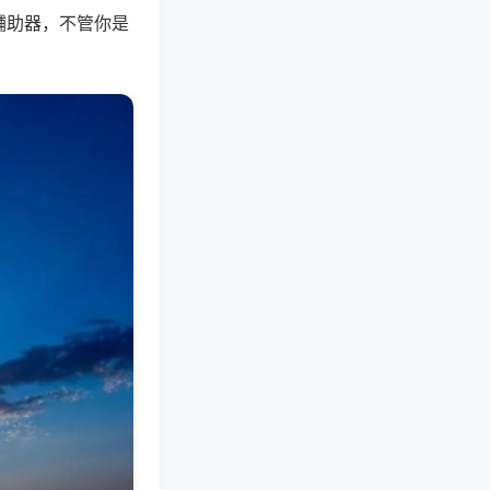
辅助器，不管你是