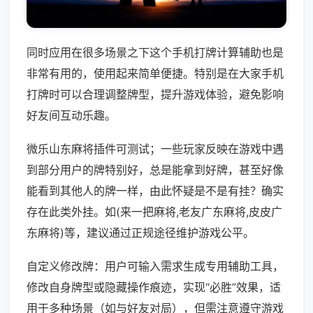
同时应用在很多场景之下这个手机打牌计算辅助也是
非常有用的，使用起来简单便捷。特别是在大家手机
打牌时可以合理调整牌型，提升游戏体验，避免影响
好友间互动乐趣。
微乐山东麻将插件可测试；一些玩家反映在游戏中遇
到部分用户的牌特别好，总是能拿到好牌，甚至好像
能看到其他人的牌一样，由此怀疑是不是有挂？确实
存在此类外挂。如(来一把麻将,老友广东麻将,皮皮广
东麻将)等，建议通过正规途径维护游戏公平。
自定义修改牌：用户可输入需求生成专用辅助工具，
修改自身牌型或隐藏操作痕迹，实现“必胜”效果，适
用于多种场景（如与好友对局），但需注意遵守游戏