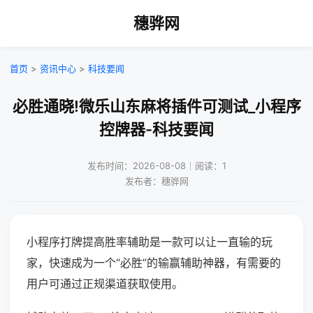
穗骅网
首页
>
资讯中心
>
科技要闻
必胜通晓!微乐山东麻将插件可测试_小程序
控牌器-科技要闻
发布时间：2026-08-08｜阅读：1
发布者：穗骅网
小程序打牌提高胜率辅助是一款可以让一直输的玩
家，快速成为一个“必胜”的输赢辅助神器，有需要的
用户可通过正规渠道获取使用。