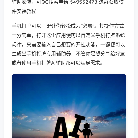
辅助安装，可QQ搜索申请 549552478 进群获取软
件安装教程
手机打牌可以一键让你轻松成为“必赢”。其操作方式
十分简单，打开这个应用便可以自定义手机打牌系统
规律，只需要输入自己想要的开挂功能，一键便可以
生成出手机打牌专用辅助器，不管你是想分享给好友
或者使用手机打牌AI辅助都可以满足需求。