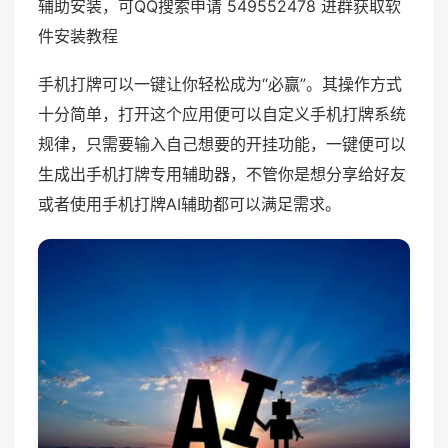
辅助安装，可QQ搜索申请 549552478 进群获取软
件安装教程
手机打牌可以一键让你轻松成为“必赢”。其操作方式
十分简单，打开这个应用便可以自定义手机打牌系统
规律，只需要输入自己想要的开挂功能，一键便可以
生成出手机打牌专用辅助器，不管你是想分享给好友
或者使用手机打牌AI辅助都可以满足需求。