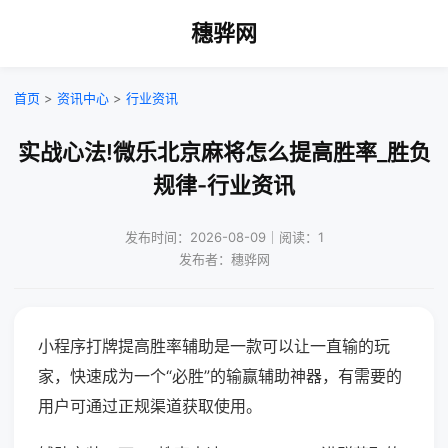
穗骅网
首页
>
资讯中心
>
行业资讯
实战心法!微乐北京麻将怎么提高胜率_胜负
规律-行业资讯
发布时间：2026-08-09｜阅读：1
发布者：穗骅网
小程序打牌提高胜率辅助是一款可以让一直输的玩
家，快速成为一个“必胜”的输赢辅助神器，有需要的
用户可通过正规渠道获取使用。