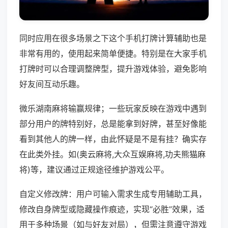
同时应用在很多场景之下这个手机打牌计算辅助也是
非常有用的，使用起来简单便捷。特别是在大家手机
打牌时可以合理调整牌型，提升游戏体验，避免影响
好友间互动乐趣。
微乐湖南麻将输赢规律；一些玩家反映在游戏中遇到
部分用户的牌特别好，总是能拿到好牌，甚至好像能
看到其他人的牌一样，由此怀疑是不是有挂？确实存
在此类外挂。如(奥云麻将,大众互娱麻将,功夫熊猫麻
将)等，建议通过正规途径维护游戏公平。
自定义修改牌：用户可输入需求生成专用辅助工具，
修改自身牌型或隐藏操作痕迹，实现“必胜”效果，适
用于多种场景（如与好友对局），但需注意遵守游戏