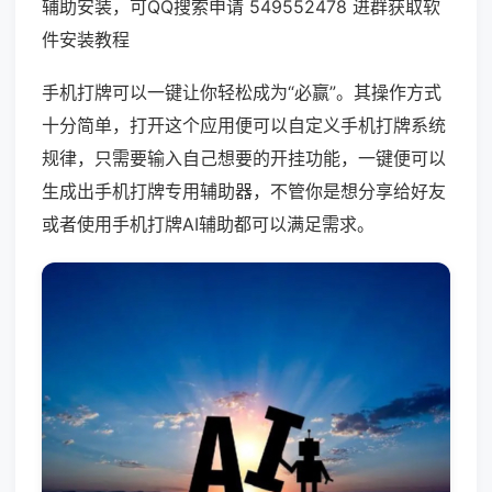
辅助安装，可QQ搜索申请 549552478 进群获取软
件安装教程
手机打牌可以一键让你轻松成为“必赢”。其操作方式
十分简单，打开这个应用便可以自定义手机打牌系统
规律，只需要输入自己想要的开挂功能，一键便可以
生成出手机打牌专用辅助器，不管你是想分享给好友
或者使用手机打牌AI辅助都可以满足需求。