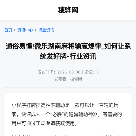
穗骅网
首页
>
资讯中心
>
行业资讯
通俗易懂!微乐湖南麻将输赢规律_如何让系
统发好牌-行业资讯
发布时间：2026-08-08｜阅读：3
发布者：穗骅网
小程序打牌提高胜率辅助是一款可以让一直输的玩
家，快速成为一个“必胜”的输赢辅助神器，有需要的
用户可通过正规渠道获取使用。