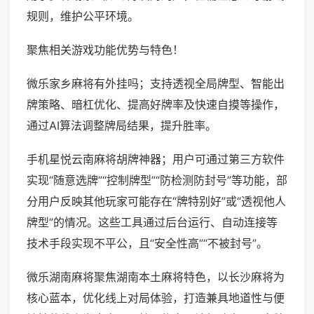
规则，维护公平环境。
聚焦相关游戏功能优势与特色！
微乐家乡麻将有外挂吗；支持透视全局牌型、智能出
牌策略、暗杠优化、提高好牌率及快速自摸等操作，
通过AI算法调整牌局结果，提升胜率。
手机星悦云南麻将胡牌神器；用户可通过第三方软件
实现“随意选牌”“控制牌型”“防检测防封号”等功能，部
分用户反映其他玩家可能存在“牌特别好”或“透视他人
牌型”的情况。这些工具通过后台运行、自动连接等
技术手段实现不平公，且“安全性高”“不被封号”。
微乐湖南麻将聚焦湖南本土麻将特色，以长沙麻将为
核心蓝本，优化线上对局体验，打造兼具地道性与便