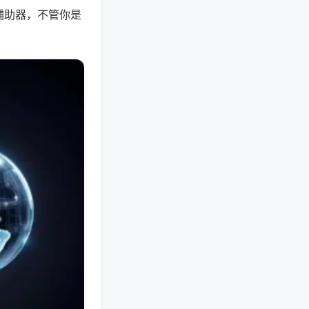
辅助器，不管你是