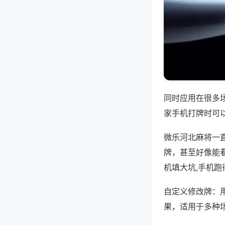
同时应用在很多
家手机打牌时可
微乐河北麻将一
牌，甚至好像能
机填大坑,手机跑
自定义修改牌：
果，适用于多种