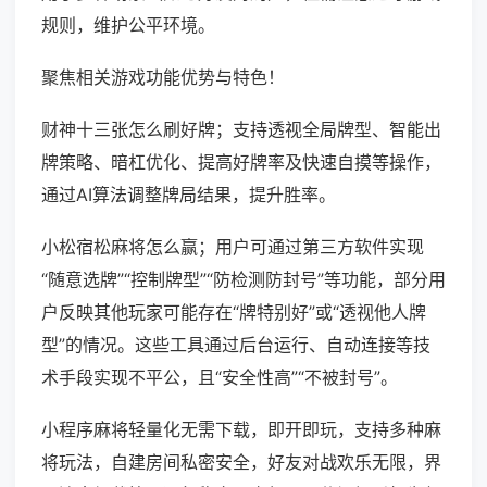
规则，维护公平环境。
聚焦相关游戏功能优势与特色！
财神十三张怎么刷好牌；支持透视全局牌型、智能出
牌策略、暗杠优化、提高好牌率及快速自摸等操作，
通过AI算法调整牌局结果，提升胜率。
小松宿松麻将怎么赢；用户可通过第三方软件实现
“随意选牌”“控制牌型”“防检测防封号”等功能，部分用
户反映其他玩家可能存在“牌特别好”或“透视他人牌
型”的情况。这些工具通过后台运行、自动连接等技
术手段实现不平公，且“安全性高”“不被封号”。
小程序麻将轻量化无需下载，即开即玩，支持多种麻
将玩法，自建房间私密安全，好友对战欢乐无限，界