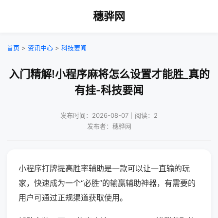
穗骅网
首页
>
资讯中心
>
科技要闻
入门精解!小程序麻将怎么设置才能胜_真的
有挂-科技要闻
发布时间：2026-08-07｜阅读：2
发布者：穗骅网
小程序打牌提高胜率辅助是一款可以让一直输的玩
家，快速成为一个“必胜”的输赢辅助神器，有需要的
用户可通过正规渠道获取使用。