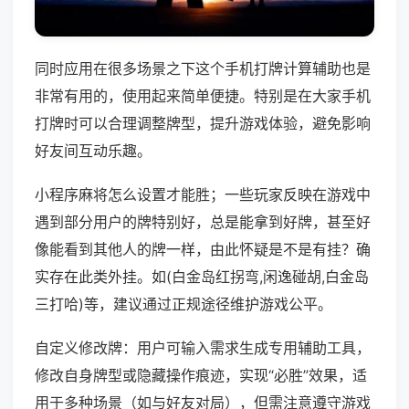
同时应用在很多场景之下这个手机打牌计算辅助也是
非常有用的，使用起来简单便捷。特别是在大家手机
打牌时可以合理调整牌型，提升游戏体验，避免影响
好友间互动乐趣。
小程序麻将怎么设置才能胜；一些玩家反映在游戏中
遇到部分用户的牌特别好，总是能拿到好牌，甚至好
像能看到其他人的牌一样，由此怀疑是不是有挂？确
实存在此类外挂。如(白金岛红拐弯,闲逸碰胡,白金岛
三打哈)等，建议通过正规途径维护游戏公平。
自定义修改牌：用户可输入需求生成专用辅助工具，
修改自身牌型或隐藏操作痕迹，实现“必胜”效果，适
用于多种场景（如与好友对局），但需注意遵守游戏