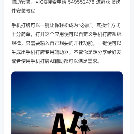
辅助安装，可QQ搜索申请 549552478 进群获取软
件安装教程
手机打牌可以一键让你轻松成为“必赢”。其操作方式
十分简单，打开这个应用便可以自定义手机打牌系统
规律，只需要输入自己想要的开挂功能，一键便可以
生成出手机打牌专用辅助器，不管你是想分享给好友
或者使用手机打牌AI辅助都可以满足需求。