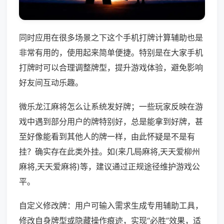
同时应用在很多场景之下这个手机打牌计算辅助也是
非常有用的，使用起来简单便捷。特别是在大家手机
打牌时可以合理调整牌型，提升游戏体验，避免影响
好友间互动乐趣。
微乐龙江麻将怎么让系统发好牌；一些玩家反映在游
戏中遇到部分用户的牌特别好，总是能拿到好牌，甚
至好像能看到其他人的牌一样，由此怀疑是不是有
挂？确实存在此类外挂。如(来几局麻将,天天爱柳州
麻将,天天爱麻将)等，建议通过正规途径维护游戏公
平。
自定义修改牌：用户可输入需求生成专用辅助工具，
修改自身牌型或隐藏操作痕迹，实现“必胜”效果，适