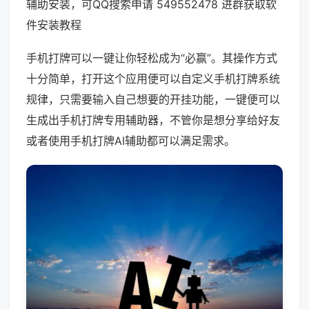
辅助安装，可QQ搜索申请 549552478 进群获取软
件安装教程
手机打牌可以一键让你轻松成为“必赢”。其操作方式
十分简单，打开这个应用便可以自定义手机打牌系统
规律，只需要输入自己想要的开挂功能，一键便可以
生成出手机打牌专用辅助器，不管你是想分享给好友
或者使用手机打牌AI辅助都可以满足需求。