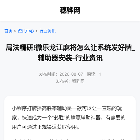
穗骅网
首页
>
资讯中心
>
行业资讯
局法精研!微乐龙江麻将怎么让系统发好牌_
辅助器安装-行业资讯
发布时间：2026-08-07｜阅读：1
发布者：穗骅网
小程序打牌提高胜率辅助是一款可以让一直输的玩
家，快速成为一个“必胜”的输赢辅助神器，有需要的
用户可通过正规渠道获取使用。