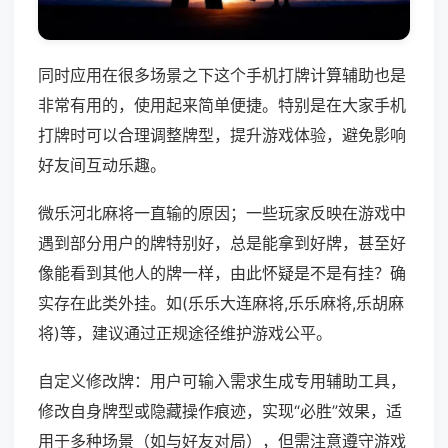
同时应用在很多场景之下这个手机打牌计算辅助也是
非常有用的，使用起来简单便捷。特别是在大家手机
打牌时可以合理调整牌型，提升游戏体验，避免影响
好友间互动乐趣。
微乐河北麻将一直输的原因；一些玩家反映在游戏中
遇到部分用户的牌特别好，总是能拿到好牌，甚至好
像能看到其他人的牌一样，由此怀疑是不是有挂？确
实存在此类外挂。如(乐乐大连麻将,乐乐麻将,乐胡麻
将)等，建议通过正规途径维护游戏公平。
自定义修改牌：用户可输入需求生成专用辅助工具，
修改自身牌型或隐藏操作痕迹，实现“必胜”效果，适
用于多种场景（如与好友对局），但需注意遵守游戏