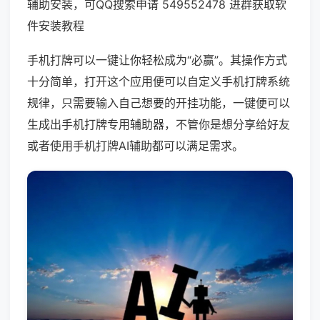
辅助安装，可QQ搜索申请 549552478 进群获取软
件安装教程
手机打牌可以一键让你轻松成为“必赢”。其操作方式
十分简单，打开这个应用便可以自定义手机打牌系统
规律，只需要输入自己想要的开挂功能，一键便可以
生成出手机打牌专用辅助器，不管你是想分享给好友
或者使用手机打牌AI辅助都可以满足需求。