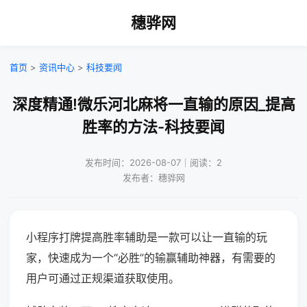
穗骅网
首页
>
资讯中心
>
科技要闻
深度精通!微乐河北麻将一直输的原因_提高
胜率的方法-科技要闻
发布时间：2026-08-07｜阅读：2
发布者：穗骅网
小程序打牌提高胜率辅助是一款可以让一直输的玩
家，快速成为一个“必胜”的输赢辅助神器，有需要的
用户可通过正规渠道获取使用。