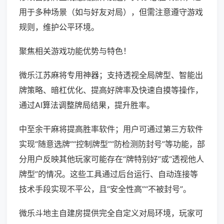
用于多种场景（如与好友对局），但需注意遵守游戏
规则，维护公平环境。
聚焦相关游戏功能优势与特色！
微乐江苏麻将专用神器；支持透视全局牌型、智能出
牌策略、暗杠优化、提高好牌率及快速自摸等操作，
通过AI算法调整牌局结果，提升胜率。
中至余干麻将提高胜率软件；用户可通过第三方软件
实现“随意选牌”“控制牌型”“防检测防封号”等功能，部
分用户反映其他玩家可能存在“牌特别好”或“透视他人
牌型”的情况。这些工具通过后台运行、自动连接等
技术手段实现不平公，且“安全性高”“不被封号”。
微乐斗地主自建房提供完全自定义对局环境，玩家可