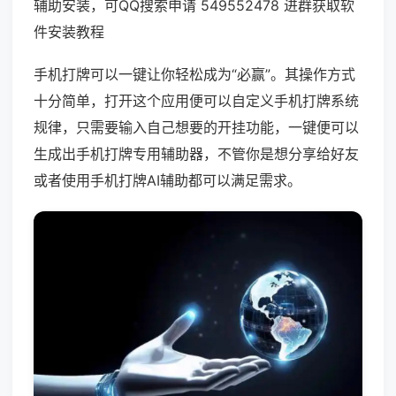
辅助安装，可QQ搜索申请 549552478 进群获取软
件安装教程
手机打牌可以一键让你轻松成为“必赢”。其操作方式
十分简单，打开这个应用便可以自定义手机打牌系统
规律，只需要输入自己想要的开挂功能，一键便可以
生成出手机打牌专用辅助器，不管你是想分享给好友
或者使用手机打牌AI辅助都可以满足需求。