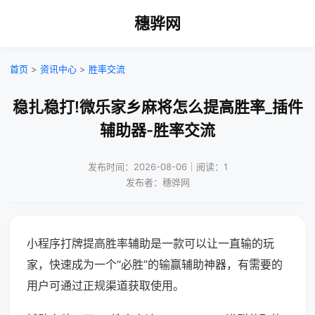
穗骅网
首页
>
资讯中心
>
胜率交流
稳扎稳打!微乐家乡麻将怎么提高胜率_插件
辅助器-胜率交流
发布时间：2026-08-06｜阅读：1
发布者：穗骅网
小程序打牌提高胜率辅助是一款可以让一直输的玩
家，快速成为一个“必胜”的输赢辅助神器，有需要的
用户可通过正规渠道获取使用。