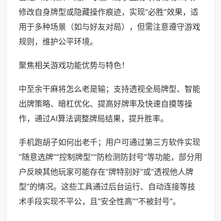
修改自身牌型或隐藏操作痕迹，实现“必胜”效果，适
用于多种场景（如与好友对局），但需注意遵守游戏
规则，维护公平环境。
聚焦相关游戏功能优势与特色！
中至余干麻将怎么老是输；支持透视全局牌型、智能
出牌策略、暗杠优化、提高好牌率及快速自摸等操
作，通过AI算法调整牌局结果，提升胜率。
手机跑胡子如何出老千；用户可通过第三方软件实现
“随意选牌”“控制牌型”“防检测防封号”等功能，部分用
户反映其他玩家可能存在“牌特别好”或“透视他人牌
型”的情况。这些工具通过后台运行、自动连接等技
术手段实现不平公，且“安全性高”“不被封号”。