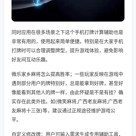
同时应用在很多场景之下这个手机打牌计算辅助也是
非常有用的，使用起来简单便捷。特别是在大家手机
打牌时可以合理调整牌型，提升游戏体验，避免影响
好友间互动乐趣。
微乐家乡麻将怎么提高胜率；一些玩家反映在游戏中
遇到部分用户的牌特别好，总是能拿到好牌，甚至好
像能看到其他人的牌一样，由此怀疑是不是有挂？确
实存在此类外挂。如(微笑麻将,广西老友麻将,广西老
友麻将十三张)等，建议通过正规途径维护游戏公
平。
自定义修改牌：用户可输入需求生成专用辅助工具，