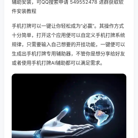
辅助安装，可QQ搜索申请 549552478 进群获取软
件安装教程
手机打牌可以一键让你轻松成为“必赢”。其操作方式
十分简单，打开这个应用便可以自定义手机打牌系统
规律，只需要输入自己想要的开挂功能，一键便可以
生成出手机打牌专用辅助器，不管你是想分享给好友
或者使用手机打牌AI辅助都可以满足需求。