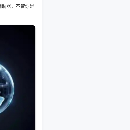
辅助器，不管你是