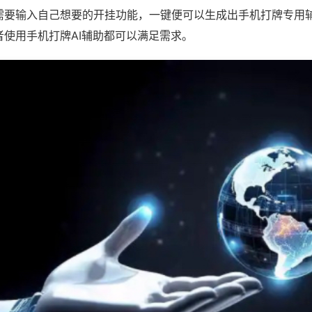
需要输入自己想要的开挂功能，一键便可以生成出手机打牌专用
者使用手机打牌AI辅助都可以满足需求。