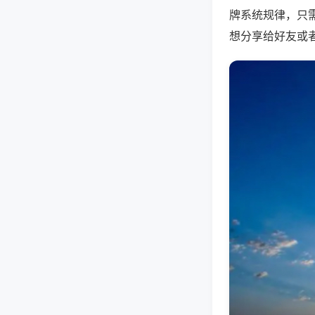
牌系统规律，只
想分享给好友或