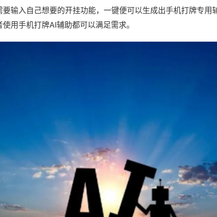
需要输入自己想要的开挂功能，一键便可以生成出手机打牌专用
者使用手机打牌AI辅助都可以满足需求。