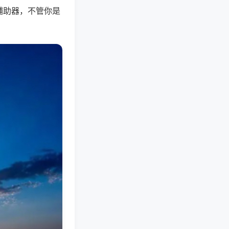
辅助器，不管你是