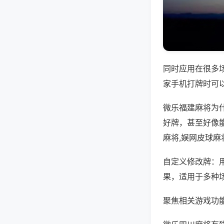
同时应用在很多
家手机打牌时可
微乐福建麻将为
好牌，甚至好像
麻将,娱网皮球麻
自定义修改牌：
果，适用于多种
聚焦相关游戏功