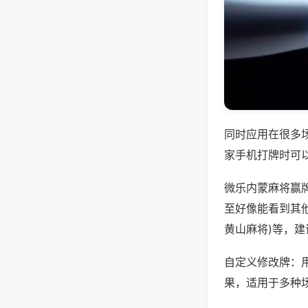
同时应用在很多
家手机打牌时可
微乐内蒙麻将赢
至好像能看到其他
黄山麻将)等，
自定义修改牌：
果，适用于多种