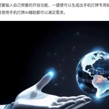
需要输入自己想要的开挂功能，一键便可以生成出手机打牌专用
者使用手机打牌AI辅助都可以满足需求。