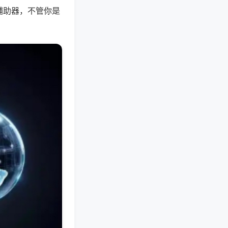
辅助器，不管你是