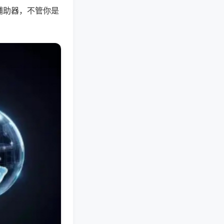
辅助器，不管你是