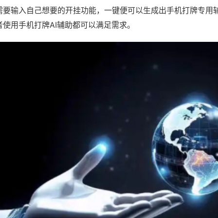
需要输入自己想要的开挂功能，一键便可以生成出手机打牌专用
者使用手机打牌AI辅助都可以满足需求。