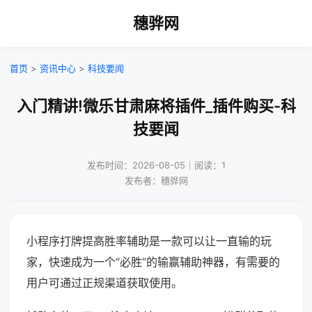
穗骅网
首页
>
资讯中心
>
科技要闻
入门精讲!微乐甘肃麻将插件_插件购买-科
技要闻
发布时间：2026-08-05｜阅读：1
发布者：穗骅网
小程序打牌提高胜率辅助是一款可以让一直输的玩
家，快速成为一个“必胜”的输赢辅助神器，有需要的
用户可通过正规渠道获取使用。