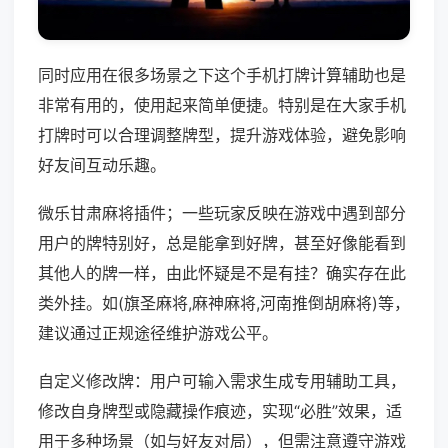
同时应用在很多场景之下这个手机打牌计算辅助也是
非常有用的，使用起来简单便捷。特别是在大家手机
打牌时可以合理调整牌型，提升游戏体验，避免影响
好友间互动乐趣。
微乐甘肃麻将插件；一些玩家反映在游戏中遇到部分
用户的牌特别好，总是能拿到好牌，甚至好像能看到
其他人的牌一样，由此怀疑是不是有挂？确实存在此
类外挂。如(旗圣麻将,麻神麻将,河南推倒胡麻将)等，
建议通过正规途径维护游戏公平。
自定义修改牌：用户可输入需求生成专用辅助工具，
修改自身牌型或隐藏操作痕迹，实现“必胜”效果，适
用于多种场景（如与好友对局），但需注意遵守游戏