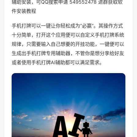
辅助安装，可QQ搜索申请 549552478 进群获取软
件安装教程
手机打牌可以一键让你轻松成为“必赢”。其操作方式
十分简单，打开这个应用便可以自定义手机打牌系统
规律，只需要输入自己想要的开挂功能，一键便可以
生成出手机打牌专用辅助器，不管你是想分享给好友
或者使用手机打牌AI辅助都可以满足需求。