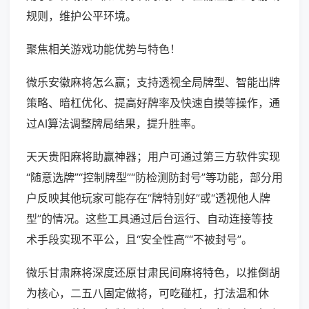
规则，维护公平环境。
聚焦相关游戏功能优势与特色！
微乐安徽麻将怎么赢；支持透视全局牌型、智能出牌
策略、暗杠优化、提高好牌率及快速自摸等操作，通
过AI算法调整牌局结果，提升胜率。
天天贵阳麻将助赢神器；用户可通过第三方软件实现
“随意选牌”“控制牌型”“防检测防封号”等功能，部分用
户反映其他玩家可能存在“牌特别好”或“透视他人牌
型”的情况。这些工具通过后台运行、自动连接等技
术手段实现不平公，且“安全性高”“不被封号”。
微乐甘肃麻将深度还原甘肃民间麻将特色，以推倒胡
为核心，二五八固定做将，可吃碰杠，打法温和休