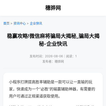
穗骅网
首页
>
资讯中心
>
企业快讯
稳赢攻略!微信麻将骗局大揭秘_骗局大揭
秘-企业快讯
发布时间：2026-08-06｜阅读：1
发布者：穗骅网
小程序打牌提高胜率辅助是一款可以让一直输的玩
家，快速成为一个“必胜”的输赢辅助神器，有需要的
用户可通过正规渠道获取使用。