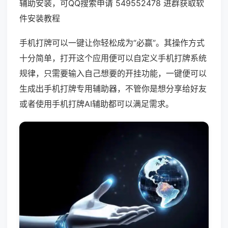
辅助安装，可QQ搜索申请 549552478 进群获取软
件安装教程
手机打牌可以一键让你轻松成为“必赢”。其操作方式
十分简单，打开这个应用便可以自定义手机打牌系统
规律，只需要输入自己想要的开挂功能，一键便可以
生成出手机打牌专用辅助器，不管你是想分享给好友
或者使用手机打牌AI辅助都可以满足需求。