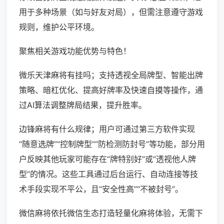
用于多种场景（如与好友对局），但需注意遵守游戏
规则，维护公平环境。
聚焦相关游戏功能优势与特色！
微乐天津麻将有挂吗；支持透视全局牌型、智能出牌
策略、暗杠优化、提高好牌率及快速自摸等操作，通
过AI算法调整牌局结果，提升胜率。
边锋麻将有什么规律；用户可通过第三方软件实现
“随意选牌”“控制牌型”“防检测防封号”等功能，部分用
户反映其他玩家可能存在“牌特别好”或“透视他人牌
型”的情况。这些工具通过后台运行、自动连接等技
术手段实现不平公，且“安全性高”“不被封号”。
微信麻将依托微信生态打造轻量化麻将体验，无需下