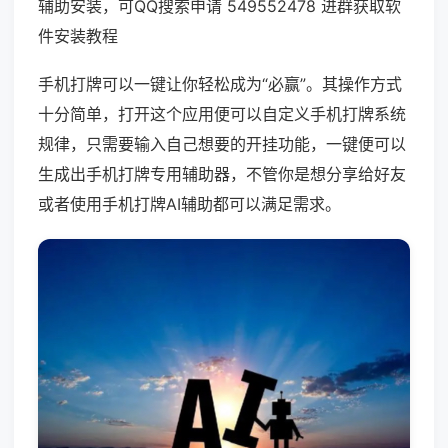
辅助安装，可QQ搜索申请 549552478 进群获取软
件安装教程
手机打牌可以一键让你轻松成为“必赢”。其操作方式
十分简单，打开这个应用便可以自定义手机打牌系统
规律，只需要输入自己想要的开挂功能，一键便可以
生成出手机打牌专用辅助器，不管你是想分享给好友
或者使用手机打牌AI辅助都可以满足需求。