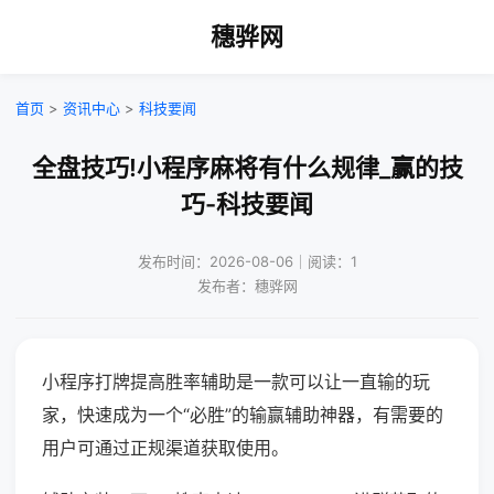
穗骅网
首页
>
资讯中心
>
科技要闻
全盘技巧!小程序麻将有什么规律_赢的技
巧-科技要闻
发布时间：2026-08-06｜阅读：1
发布者：穗骅网
小程序打牌提高胜率辅助是一款可以让一直输的玩
家，快速成为一个“必胜”的输赢辅助神器，有需要的
用户可通过正规渠道获取使用。