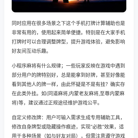
同时应用在很多场景之下这个手机打牌计算辅助也是
非常有用的，使用起来简单便捷。特别是在大家手机
打牌时可以合理调整牌型，提升游戏体验，避免影响
好友间互动乐趣。
小程序麻将有什么规律；一些玩家反映在游戏中遇到
部分用户的牌特别好，总是能拿到好牌，甚至好像能
看到其他人的牌一样，由此怀疑是不是有挂？确实存
在此类外挂。如(同道麻将,内蒙老友麻将,至尊内蒙麻
将)等，建议通过正规途径维护游戏公平。
自定义修改牌：用户可输入需求生成专用辅助工具，
修改自身牌型或隐藏操作痕迹，实现“必胜”效果，适
用于多种场景（如与好友对局），但需注意遵守游戏