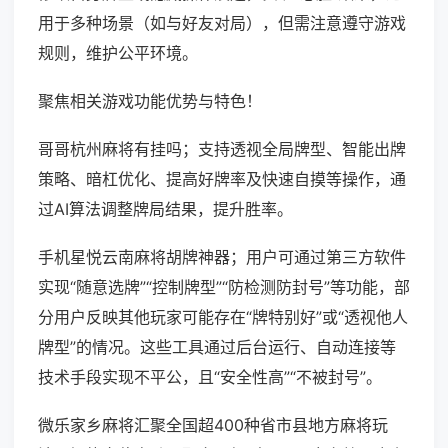
用于多种场景（如与好友对局），但需注意遵守游戏
规则，维护公平环境。
聚焦相关游戏功能优势与特色！
哥哥杭州麻将有挂吗；支持透视全局牌型、智能出牌
策略、暗杠优化、提高好牌率及快速自摸等操作，通
过AI算法调整牌局结果，提升胜率。
手机星悦云南麻将胡牌神器；用户可通过第三方软件
实现“随意选牌”“控制牌型”“防检测防封号”等功能，部
分用户反映其他玩家可能存在“牌特别好”或“透视他人
牌型”的情况。这些工具通过后台运行、自动连接等
技术手段实现不平公，且“安全性高”“不被封号”。
微乐家乡麻将汇聚全国超400种省市县地方麻将玩