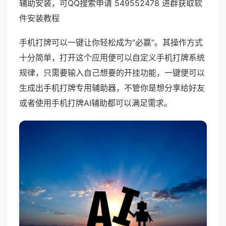
辅助安装，可QQ搜索申请 549552478 进群获取软
件安装教程
手机打牌可以一键让你轻松成为“必赢”。其操作方式
十分简单，打开这个应用便可以自定义手机打牌系统
规律，只需要输入自己想要的开挂功能，一键便可以
生成出手机打牌专用辅助器，不管你是想分享给好友
或者使用手机打牌AI辅助都可以满足需求。