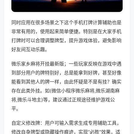
同时应用在很多场景之下这个手机打牌计算辅助也是
非常有用的，使用起来简单便捷。特别是在大家手机
打牌时可以合理调整牌型，提升游戏体验，避免影响
好友间互动乐趣。
微乐家乡麻将开挂最新版；一些玩家反映在游戏中遇
到部分用户的牌特别好，总是能拿到好牌，甚至好像
能看到其他人的牌一样，由此怀疑是不是有挂？确实
存在此类外挂。如(微信小程序微乐麻将,微乐湖南麻
将,微乐斗地主)等，建议通过正规途径维护游戏公
平。
自定义修改牌：用户可输入需求生成专用辅助工具，
修改自身牌型或隐藏操作痕迹，实现“必胜”效果，适