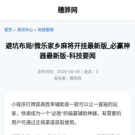
穗骅网
首页
>
资讯中心
>
科技要闻
避坑布局!微乐家乡麻将开挂最新版_必赢神
器最新版-科技要闻
发布时间：2026-08-08｜阅读：3
发布者：穗骅网
小程序打牌提高胜率辅助是一款可以让一直输的玩
家，快速成为一个“必胜”的输赢辅助神器，有需要的
用户可通过正规渠道获取使用。