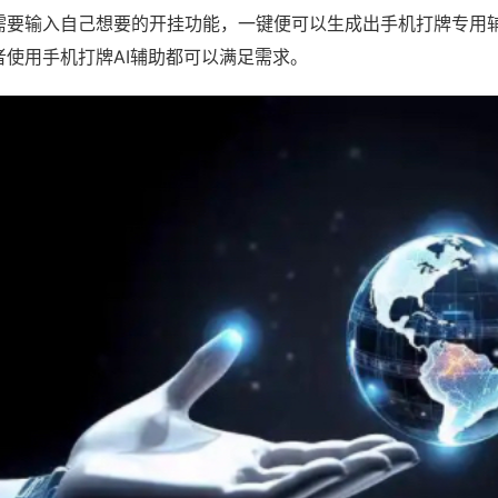
需要输入自己想要的开挂功能，一键便可以生成出手机打牌专用
者使用手机打牌AI辅助都可以满足需求。