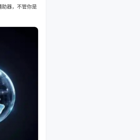
辅助器，不管你是