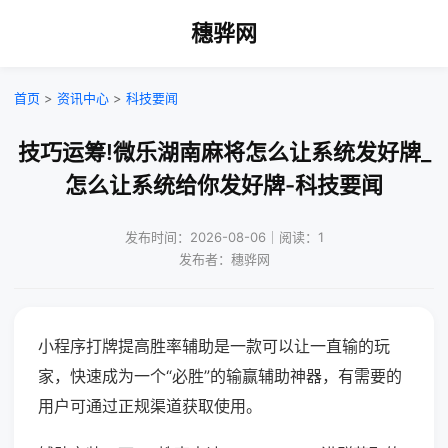
穗骅网
首页
>
资讯中心
>
科技要闻
技巧运筹!微乐湖南麻将怎么让系统发好牌_
怎么让系统给你发好牌-科技要闻
发布时间：2026-08-06｜阅读：1
发布者：穗骅网
小程序打牌提高胜率辅助是一款可以让一直输的玩
家，快速成为一个“必胜”的输赢辅助神器，有需要的
用户可通过正规渠道获取使用。