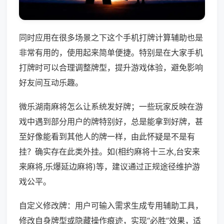
同时应用在很多场景之下这个手机打牌计算辅助也是
非常有用的，使用起来简单便捷。特别是在大家手机
打牌时可以合理调整牌型，提升游戏体验，避免影响
好友间互动乐趣。
微乐湖南麻将怎么让系统发好牌；一些玩家反映在游
戏中遇到部分用户的牌特别好，总是能拿到好牌，甚
至好像能看到其他人的牌一样，由此怀疑是不是有
挂？确实存在此类外挂。如(相约麻将十三水,台安来
来麻将,乐爆延边麻将)等，建议通过正规途径维护游
戏公平。
自定义修改牌：用户可输入需求生成专用辅助工具，
修改自身牌型或隐藏操作痕迹，实现“必胜”效果，适