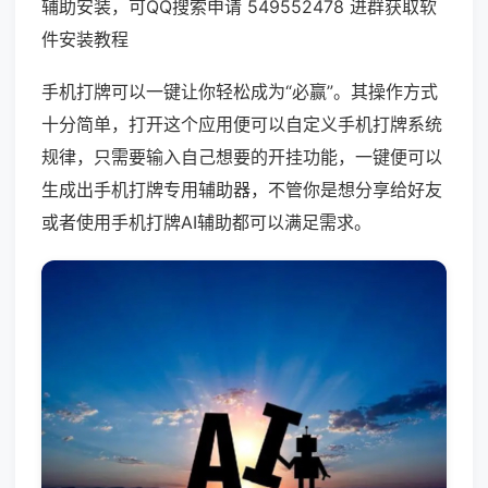
辅助安装，可QQ搜索申请 549552478 进群获取软
件安装教程
手机打牌可以一键让你轻松成为“必赢”。其操作方式
十分简单，打开这个应用便可以自定义手机打牌系统
规律，只需要输入自己想要的开挂功能，一键便可以
生成出手机打牌专用辅助器，不管你是想分享给好友
或者使用手机打牌AI辅助都可以满足需求。